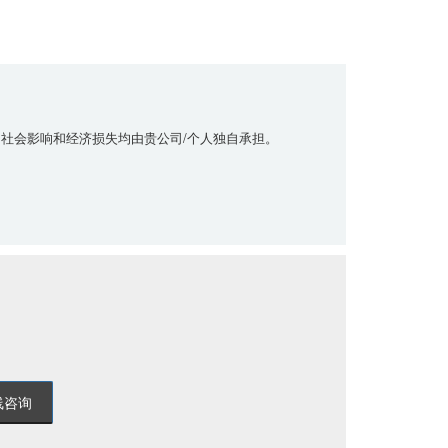
社会影响和经济损失均由贵公司/个人独自承担。
。
线咨询