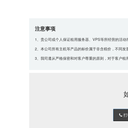
注意事项
1、贵公司或个人保证租用服务器、VPS等所经营的活
2、本公司所有主机等产品的标价属于非含税价，不同发
3、我司遵从严格保密和对客户尊重的原则，对于客户租
打