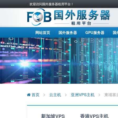
欢迎访问国外服务器租用平台！
网站首页
国外服务器
GPU服务器
国
首页
云主机
亚洲VPS主机
柬埔寨
新加坡VPS
香港VPS主机