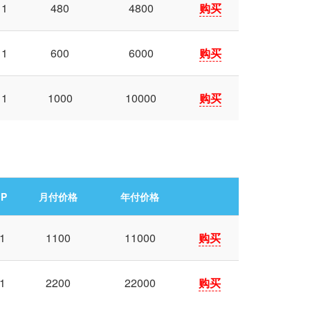
1
480
4800
购买
1
600
6000
购买
1
1000
10000
购买
IP
月付价格
年付价格
1
1100
11000
购买
1
2200
22000
购买