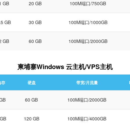
1 GB
20 GB
100M端口/750GB
.5 GB
30 GB
100M端口/1000GB
2 GB
60 GB
100M端口/2000GB
柬埔寨Windows 云主机/VPS主机
内存
硬盘
带宽/月流量
GB
60 GB
100M端口/2000GB
 GB
120 GB
100M端口/4000GB