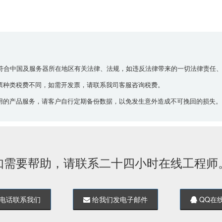
动符合中国及服务器所在地区有关法律、法规，如违反法律带来的一切法律责任、
票种类税费不同，如需开发票，请联系我司客服咨询税费。
用的产品服务，请客户自行定期备份数据，以免发生意外造成不可挽回的损失。
如需要帮助，请联系二十四小时在线工程师
电话联系我们
给我们发电子邮件
QQ在