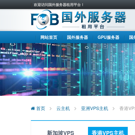
欢迎访问国外服务器租用平台！
网站首页
国外服务器
GPU服务器
国
首页
云主机
亚洲VPS主机
香港VP
新加坡VPS
香港VPS主机