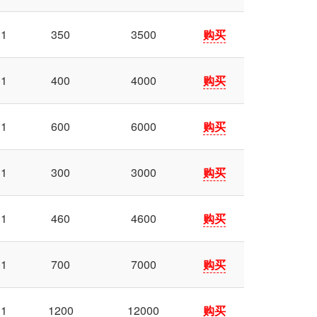
1
350
3500
购买
1
400
4000
购买
1
600
6000
购买
1
300
3000
购买
1
460
4600
购买
1
700
7000
购买
1
1200
12000
购买