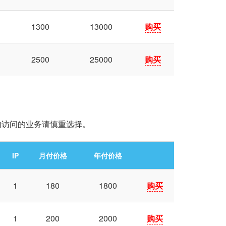
1
1300
13000
购买
1
2500
25000
购买
内访问的业务请慎重选择。
IP
月付价格
年付价格
1
180
1800
购买
1
200
2000
购买