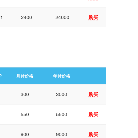
1
2400
24000
购买
P
月付价格
年付价格
1
300
3000
购买
1
550
5500
购买
1
900
9000
购买