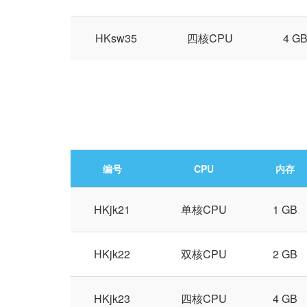
HKsw35
四核CPU
4 G
编号
CPU
内存
HKjk21
单核CPU
1 GB
HKjk22
双核CPU
2 GB
HKjk23
四核CPU
4 GB