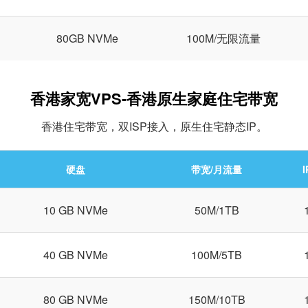
B
80GB NVMe
100M/无限流量
香港家宽VPS-香港原生家庭住宅带宽
香港住宅带宽，双ISP接入，原生住宅静态IP。
硬盘
带宽/月流量
I
10 GB NVMe
50M/1TB
40 GB NVMe
100M/5TB
80 GB NVMe
150M/10TB