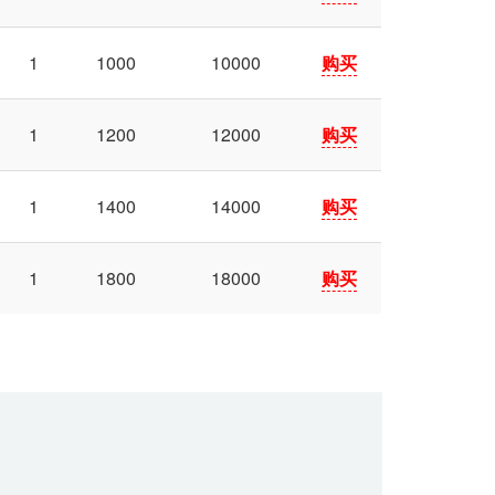
1
1000
10000
购买
1
1200
12000
购买
1
1400
14000
购买
1
1800
18000
购买