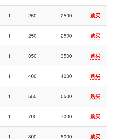
1
250
2500
购买
1
250
2500
购买
1
350
3500
购买
1
400
4000
购买
1
550
5500
购买
1
700
7000
购买
1
800
8000
购买