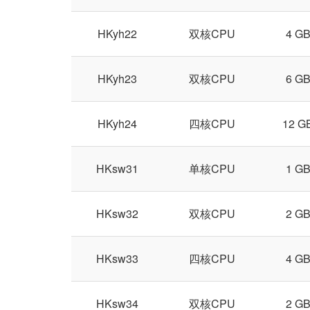
HKyh22
双核CPU
4 G
HKyh23
双核CPU
6 G
HKyh24
四核CPU
12 G
HKsw31
单核CPU
1 G
HKsw32
双核CPU
2 G
HKsw33
四核CPU
4 G
HKsw34
双核CPU
2 G