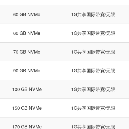
60 GB NVMe
1G共享国际带宽/无限
60 GB NVMe
1G共享国际带宽/无限
70 GB NVMe
1G共享国际带宽/无限
90 GB NVMe
1G共享国际带宽/无限
100 GB NVMe
1G共享国际带宽/无限
150 GB NVMe
1G共享国际带宽/无限
170 GB NVMe
1G共享国际带宽/无限