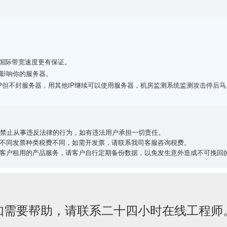
国际带宽速度更有保证。
影响你的服务器。
IP但不封服务器，用其他IP继续可以使用服务器，机房监测系统监测攻击停后马
，禁止从事违反法律的行为，如有违法用户承担一切责任。
不同发票种类税费不同，如需开发票，请联系我司客服咨询税费。
客户租用的产品服务，请客户自行定期备份数据，以免发生意外造成不可挽回
如需要帮助，请联系二十四小时在线工程师