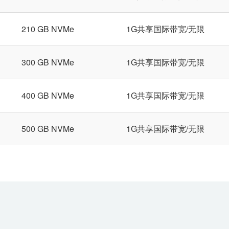
210 GB NVMe
1G共享国际带宽/无限
300 GB NVMe
1G共享国际带宽/无限
400 GB NVMe
1G共享国际带宽/无限
500 GB NVMe
1G共享国际带宽/无限