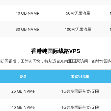
40 GB NVMe
50M/无限流量
80 GB NVMe
100M/无限流量
香港纯国际线路VPS
国内访问很慢，国外访问快，特别适合东南亚国家访问，如针对国
硬盘
带宽/月流量
25 GB NVMe
1G共享国际带宽/无限
40 GB NVMe
1G共享国际带宽/无限