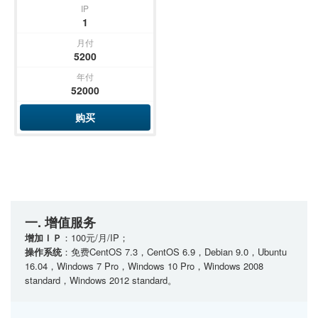
IP
1
月付
5200
年付
52000
购买
一. 增值服务
增加ＩＰ
：100元/月/IP；
操作系统
：免费CentOS 7.3，CentOS 6.9，Debian 9.0，Ubuntu
16.04，Windows 7 Pro，Windows 10 Pro，Windows 2008
standard，Windows 2012 standard。