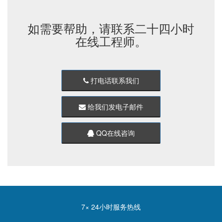
如需要帮助，请联系二十四小时
在线工程师。
打电话联系我们
给我们发电子邮件
QQ在线咨询
7× 24小时服务热线