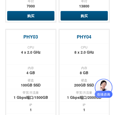
年付
年付
7000
13800
购买
购买
PHY03
PHY04
CPU
CPU
4 x 2.0 GHz
8 x 2.0 GHz
内存
内存
4 GB
8 GB
硬盘
硬盘
100GB SSD
200GB SSD
带宽/月流量
带宽/月流量
1 Gbps端口/1500GB
1 Gbps端口/2000GB
IP
IP
1
1