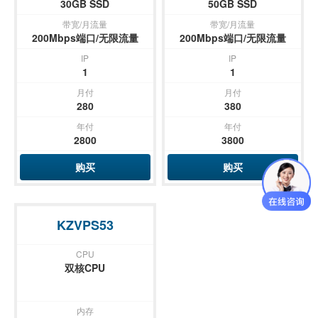
30GB SSD
50GB SSD
带宽/月流量
带宽/月流量
200Mbps端口/无限流量
200Mbps端口/无限流量
IP
IP
1
1
月付
月付
280
380
年付
年付
2800
3800
购买
购买
KZVPS53
CPU
双核CPU
内存