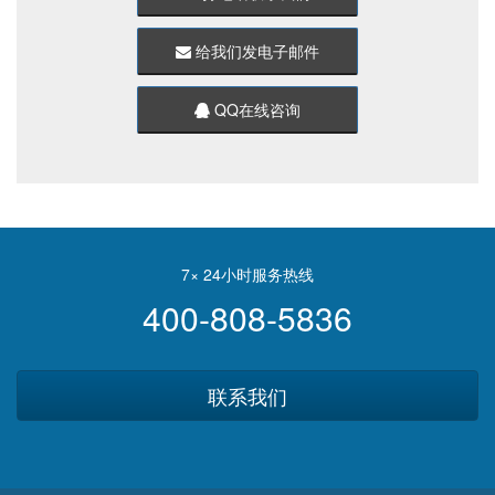
给我们发电子邮件
QQ在线咨询
7× 24小时服务热线
400-808-5836
联系我们