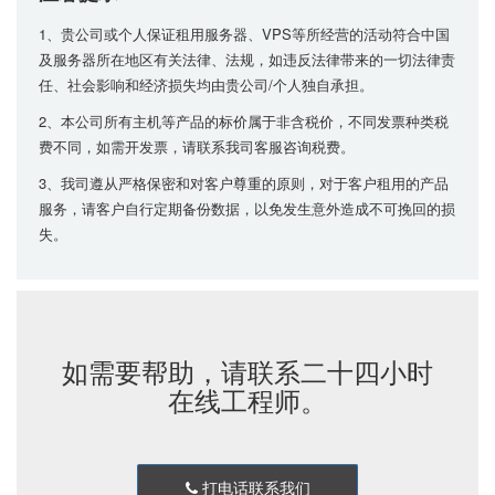
1、贵公司或个人保证租用服务器、VPS等所经营的活动符合中国
及服务器所在地区有关法律、法规，如违反法律带来的一切法律责
任、社会影响和经济损失均由贵公司/个人独自承担。
2、本公司所有主机等产品的标价属于非含税价，不同发票种类税
费不同，如需开发票，请联系我司客服咨询税费。
3、我司遵从严格保密和对客户尊重的原则，对于客户租用的产品
服务，请客户自行定期备份数据，以免发生意外造成不可挽回的损
失。
如需要帮助，请联系二十四小时
在线工程师。
打电话联系我们