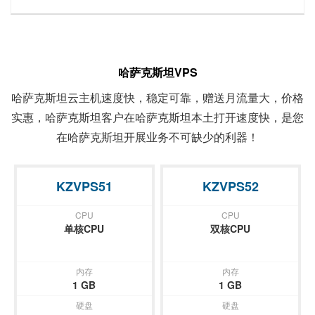
哈萨克斯坦VPS
哈萨克斯坦云主机速度快，稳定可靠，赠送月流量大，价格
实惠，哈萨克斯坦客户在哈萨克斯坦本土打开速度快，是您
在哈萨克斯坦开展业务不可缺少的利器！
KZVPS51
KZVPS52
CPU
CPU
单核CPU
双核CPU
内存
内存
1 GB
1 GB
硬盘
硬盘