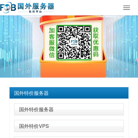
Toggl
navig
国外特价服务器
国外特价服务器
国外特价VPS