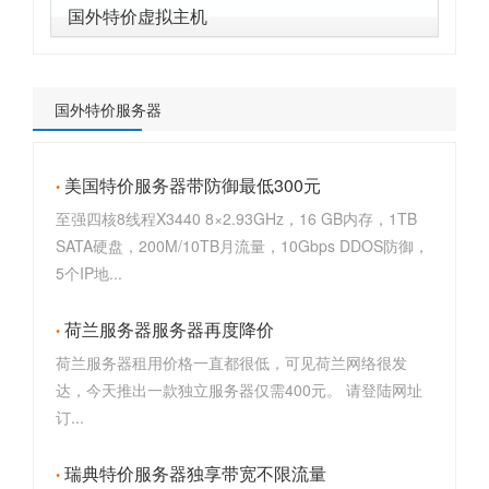
国外特价虚拟主机
国外特价服务器
美国特价服务器带防御最低300元
至强四核8线程X3440 8×2.93GHz，16 GB内存，1TB
SATA硬盘，200M/10TB月流量，10Gbps DDOS防御，
5个IP地...
荷兰服务器服务器再度降价
荷兰服务器租用价格一直都很低，可见荷兰网络很发
达，今天推出一款独立服务器仅需400元。 请登陆网址
订...
瑞典特价服务器独享带宽不限流量