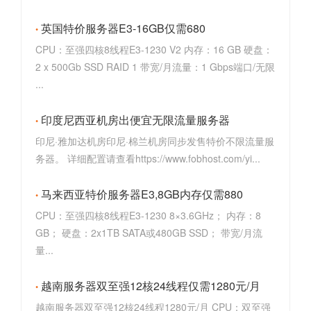
英国特价服务器E3-16GB仅需680
CPU：至强四核8线程E3-1230 V2 内存：16 GB 硬盘：
2 x 500Gb SSD RAID 1 带宽/月流量：1 Gbps端口/无限
...
印度尼西亚机房出便宜无限流量服务器
印尼·雅加达机房印尼·棉兰机房同步发售特价不限流量服
务器。 详细配置请查看https://www.fobhost.com/yi...
马来西亚特价服务器E3,8GB内存仅需880
CPU：至强四核8线程E3-1230 8×3.6GHz； 内存：8
GB； 硬盘：2x1TB SATA或480GB SSD； 带宽/月流
量...
越南服务器双至强12核24线程仅需1280元/月
越南服务器双至强12核24线程1280元/月 CPU：双至强