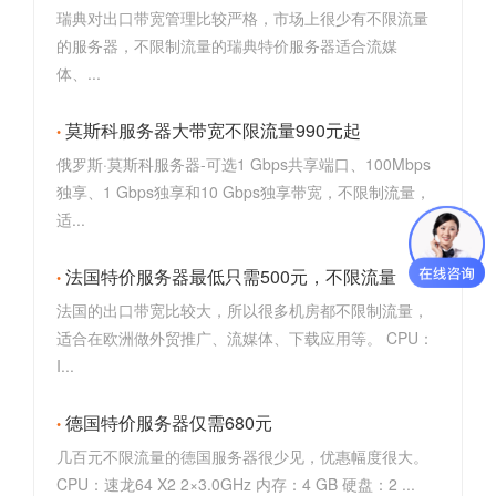
瑞典对出口带宽管理比较严格，市场上很少有不限流量
的服务器，不限制流量的瑞典特价服务器适合流媒
体、...
莫斯科服务器大带宽不限流量990元起
俄罗斯·莫斯科服务器-可选1 Gbps共享端口、100Mbps
独享、1 Gbps独享和10 Gbps独享带宽，不限制流量，
适...
法国特价服务器最低只需500元，不限流量
法国的出口带宽比较大，所以很多机房都不限制流量，
适合在欧洲做外贸推广、流媒体、下载应用等。 CPU：
I...
德国特价服务器仅需680元
几百元不限流量的德国服务器很少见，优惠幅度很大。
CPU：速龙64 X2 2×3.0GHz 内存：4 GB 硬盘：2 ...