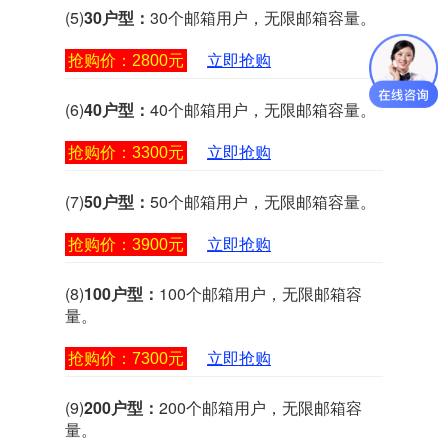
(5)
30户型：
30个邮箱用户，无限邮箱容量。
抢购价：2800元
立即抢购
(6)
40户型：
40个邮箱用户，无限邮箱容量。
抢购价：3300元
立即抢购
(7)
50户型：
50个邮箱用户，无限邮箱容量。
抢购价：3900元
立即抢购
(8)
100户型：
100个邮箱用户，无限邮箱容
量。
抢购价：7300元
立即抢购
(9)
200户型：
200个邮箱用户，无限邮箱容
量。