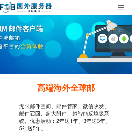
Toggl
navig
高端海外全球邮
无限邮件空间、邮件管家、微信收发、
邮件召回、超大附件、超智能反垃圾系
统。优惠活动：2年送1年、3年送3年、
5年送5年。