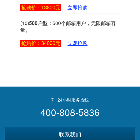
抢购价：13800元
立即抢购
(10)
500户型：
500个邮箱用户，无限邮箱容
量。
抢购价：34000元
立即抢购
7× 24小时服务热线
400-808-5836
联系我们