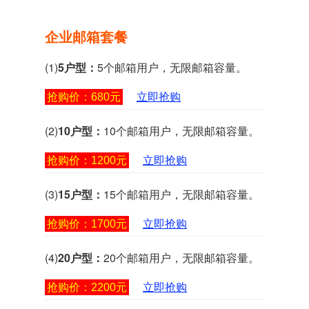
企业邮箱套餐
(1)
5户型：
5个邮箱用户，无限邮箱容量。
抢购价：680元
立即抢购
(2)
10户型：
10个邮箱用户，无限邮箱容量。
抢购价：1200元
立即抢购
(3)
15户型：
15个邮箱用户，无限邮箱容量。
抢购价：1700元
立即抢购
(4)
20户型：
20个邮箱用户，无限邮箱容量。
抢购价：2200元
立即抢购