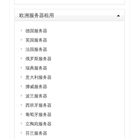
欧洲服务器租用
德国服务器
英国服务器
法国服务器
俄罗斯服务器
瑞典服务器
意大利服务器
挪威服务器
波兰服务器
西班牙服务器
葡萄牙服务器
立陶宛服务器
芬兰服务器