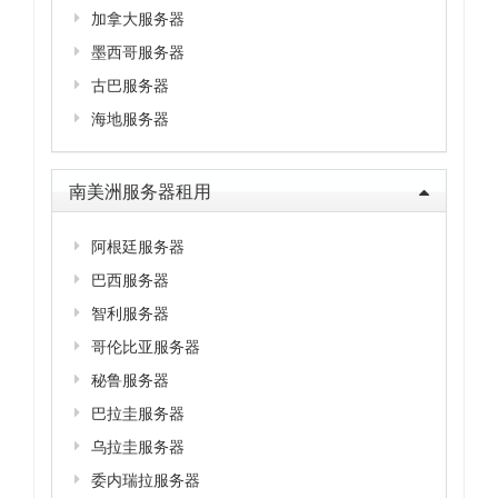
加拿大服务器
墨西哥服务器
古巴服务器
海地服务器
南美洲服务器租用
阿根廷服务器
巴西服务器
智利服务器
哥伦比亚服务器
秘鲁服务器
巴拉圭服务器
乌拉圭服务器
委内瑞拉服务器