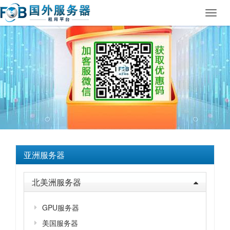
Toggl
navig
亚洲服务器
北美洲服务器
GPU服务器
美国服务器