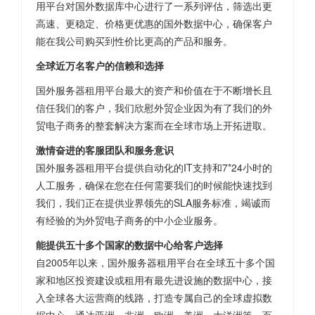
用平台对国外数据库中心进行了一系列评估，筛选出更
高速、更稳定、价格更优惠的国外数据中心，确保客户
能在我公司购买到性价比更高的产品和服务。
全球近万名客户的信赖和选择
国外服务器租用平台最大的资产和价值在于不断增长且
信任我们的客户，我们欣慰外贸企业因为有了我们的外
贸电子商务的整套解决方案而在全球市场上开拓进取。
激情奋进的客服团队和服务意识
国外服务器租用平台提供自动化的IT支持和7*24小时的
人工服务，确保在您在任何需要我们的时候能快速找到
我们，我们正在提供业界领先的SLA服务标准，竭诚而
有经验的为外贸电子商务的中小企业服务。
能提供五十多个国家的数据中心给客户选择
自2005年以来，国外服务器租用平台在全球五十多个国
家和地区投资建设或租用有最先进设施的数据中心，接
入全球各大运营商的线路，打造专属自己的全球虚拟数