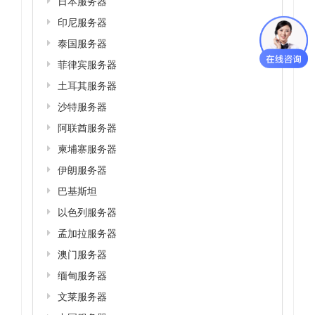
日本服务器
印尼服务器
泰国服务器
菲律宾服务器
土耳其服务器
沙特服务器
阿联酋服务器
柬埔寨服务器
伊朗服务器
巴基斯坦
以色列服务器
孟加拉服务器
澳门服务器
缅甸服务器
文莱服务器