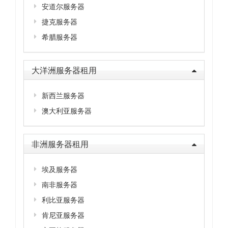
安道尔服务器
捷克服务器
希腊服务器
大洋洲服务器租用
新西兰服务器
澳大利亚服务器
非洲服务器租用
埃及服务器
南非服务器
利比亚服务器
肯尼亚服务器