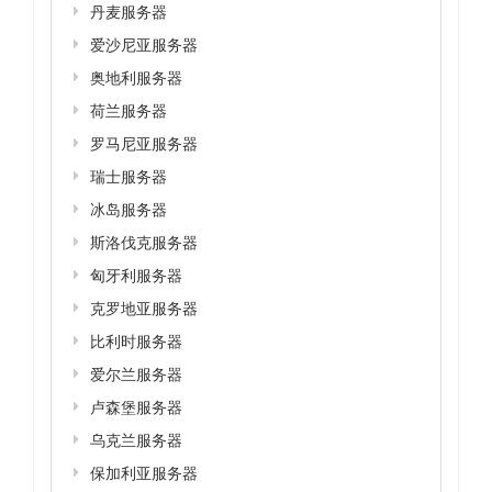
丹麦服务器
爱沙尼亚服务器
奥地利服务器
荷兰服务器
罗马尼亚服务器
瑞士服务器
冰岛服务器
斯洛伐克服务器
匈牙利服务器
克罗地亚服务器
比利时服务器
爱尔兰服务器
卢森堡服务器
乌克兰服务器
保加利亚服务器