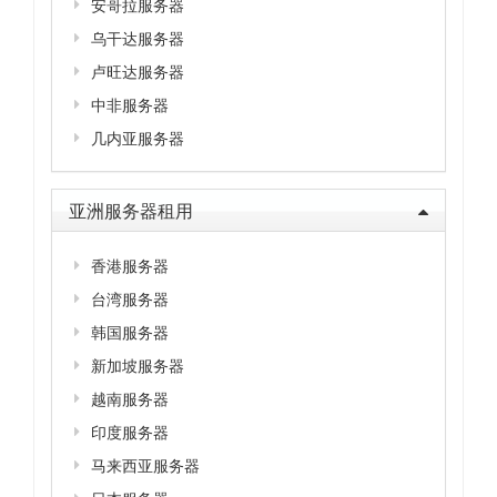
安哥拉服务器
乌干达服务器
卢旺达服务器
中非服务器
几内亚服务器
亚洲服务器租用
香港服务器
台湾服务器
韩国服务器
新加坡服务器
越南服务器
印度服务器
马来西亚服务器