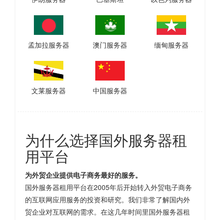
孟加拉服务器
澳门服务器
缅甸服务器
文莱服务器
中国服务器
为什么选择国外服务器租
用平台
为外贸企业提供电子商务最好的服务。
国外服务器租用平台在2005年后开始转入外贸电子商务
的互联网应用服务的投资和研究。我们非常了解国内外
贸企业对互联网的需求。在这几年时间里国外服务器租