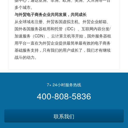
据中心，通达亚洲、非洲、欧洲、美洲、大洋洲等一百
多个城市。
与外贸电子商务企业共同发展，共同成长
从全球域名注册、外贸各国虚拟主机、外贸企业邮箱、
国外各国服务器租用和托管（IDC）、互联网内容分发/
加速服务（CDN）、云计算主机等开始，国外服务器租
用平台一直在为外贸企业提供最简单最有效的电子商务
基础服务支持，只有我们的用户成长了，我们才有继续
战斗的动力。
7× 24小时服务热线
400-808-5836
联系我们