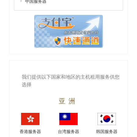
中国服务器
我们提供以下国家和地区的主机租用服务供您
选择
亚洲
香港服务器
台湾服务器
韩国服务器