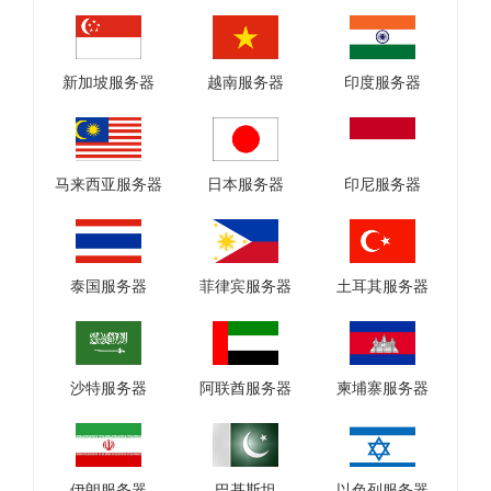
新加坡服务器
越南服务器
印度服务器
马来西亚服务器
日本服务器
印尼服务器
泰国服务器
菲律宾服务器
土耳其服务器
沙特服务器
阿联酋服务器
柬埔寨服务器
伊朗服务器
巴基斯坦
以色列服务器