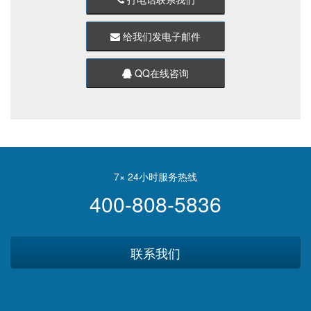
给我们发电子邮件
QQ在线咨询
7× 24小时服务热线
400-808-5836
联系我们