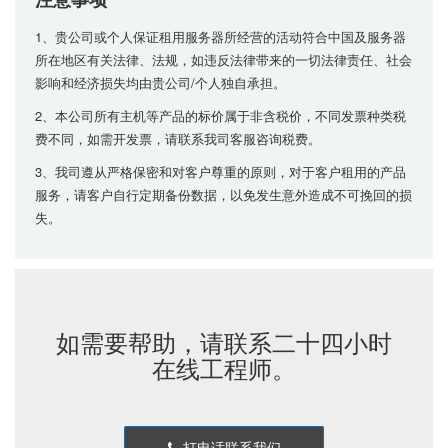
1、贵公司或个人保证租用服务器所经营的活动符合中国及服务器
所在地区有关法律、法规，如违反法律带来的一切法律责任、社会
影响和经济损失均由贵公司/个人独自承担。
2、本公司所有主机等产品的标价属于非含税价，不同发票种类税
费不同，如需开发票，请联系我司客服咨询税费。
3、我司遵从严格保密和对客户尊重的原则，对于客户租用的产品
服务，请客户自行定期备份数据，以免发生意外造成不可挽回的损
失。
如需要帮助，请联系二十四小时
在线工程师。
打电话联系我们