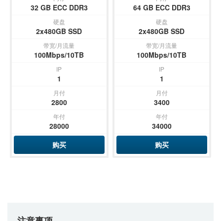
32 GB ECC DDR3
64 GB ECC DDR3
硬盘
硬盘
2x480GB SSD
2x480GB SSD
带宽/月流量
带宽/月流量
100Mbps/10TB
100Mbps/10TB
IP
IP
1
1
月付
月付
2800
3400
年付
年付
28000
34000
购买
购买
注意事项