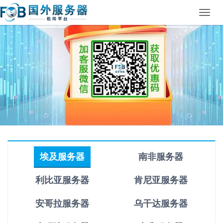
Toggl
navig
埃及服务器
南非服务器
利比亚服务器
肯尼亚服务器
安哥拉服务器
乌干达服务器