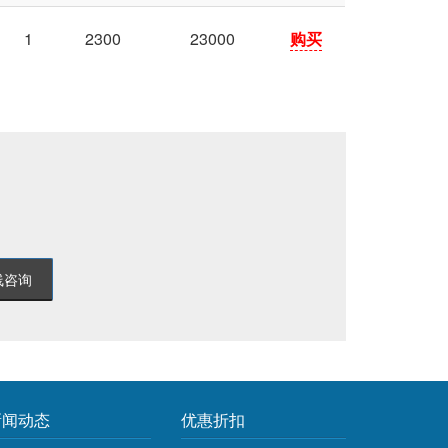
1
2300
23000
购买
。
线咨询
新闻动态
优惠折扣