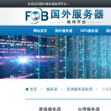
欢迎访问国外服务器租用平台！
网站首页
国外服务器
GPU服务器
国
首页
服务器
亚洲服务器租用
巴基
香港服务器
台湾服务器