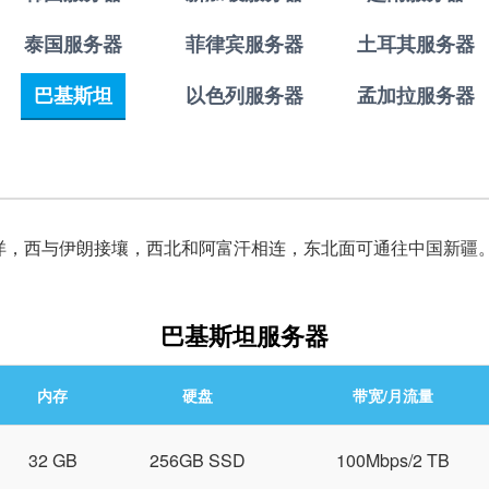
泰国服务器
菲律宾服务器
土耳其服务器
巴基斯坦
以色列服务器
孟加拉服务器
洋，西与伊朗接壤，西北和阿富汗相连，东北面可通往中国新疆
巴基斯坦服务器
内存
硬盘
带宽/月流量
32 GB
256GB SSD
100Mbps/2 TB