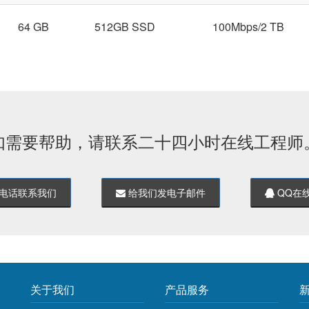
64 GB
512GB SSD
100Mbps/2 TB
如需要帮助，请联系二十四小时在线工程师
电话联系我们
给我们发电子邮件
QQ在
关于我们
产品服务