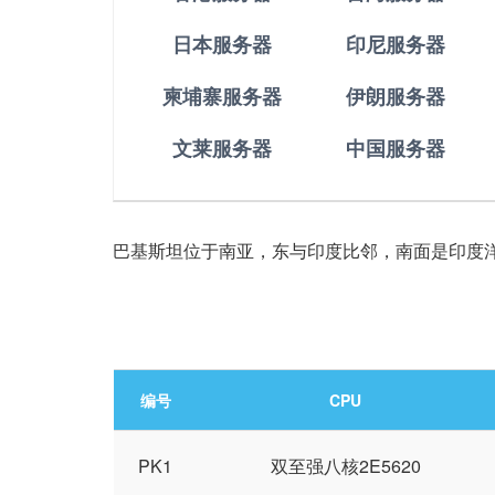
日本服务器
印尼服务器
柬埔寨服务器
伊朗服务器
文莱服务器
中国服务器
巴基斯坦位于南亚，东与印度比邻，南面是印度
编号
CPU
PK1
双至强八核2E5620