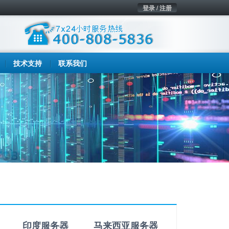
登录 / 注册
技术支持
联系我们
印度服务器
马来西亚服务器