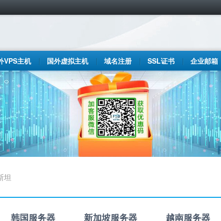
外VPS主机
国外虚拟主机
域名注册
SSL证书
企业邮箱
斯坦
韩国服务器
新加坡服务器
越南服务器