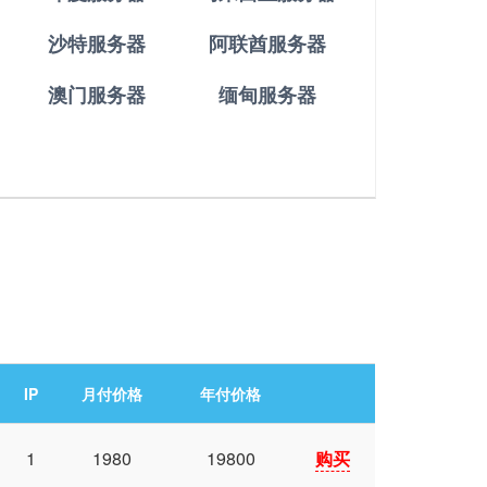
沙特服务器
阿联酋服务器
澳门服务器
缅甸服务器
。
IP
月付价格
年付价格
1
1980
19800
购买