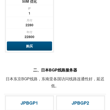
50M 优化
IP
1
月付
2280
年付
22800
购买
二、日本BGP线路服务器
日本东京BGP线路，东南亚各国访问线路连通性好，延迟
低。
JPBGP1
JPBGP2