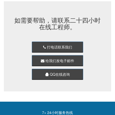
如需要帮助，请联系二十四小时
在线工程师。
打电话联系我们
给我们发电子邮件
QQ在线咨询
7× 24小时服务热线