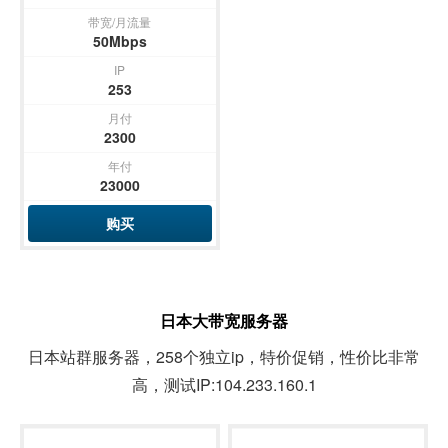
带宽/月流量
50Mbps
IP
253
月付
2300
年付
23000
购买
日本大带宽服务器
日本站群服务器，258个独立ip，特价促销，性价比非常
高，测试IP:104.233.160.1