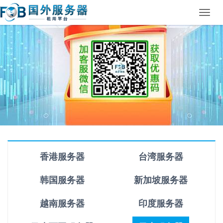
Toggl
navig
香港服务器
台湾服务器
韩国服务器
新加坡服务器
越南服务器
印度服务器