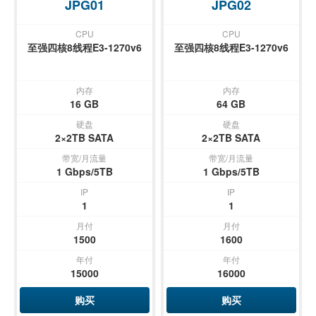
JPG01
JPG02
CPU
CPU
至强四核8线程E3-1270v6
至强四核8线程E3-1270v6
内存
内存
16 GB
64 GB
硬盘
硬盘
2×2TB SATA
2×2TB SATA
带宽/月流量
带宽/月流量
1 Gbps/5TB
1 Gbps/5TB
IP
IP
1
1
月付
月付
1500
1600
年付
年付
15000
16000
购买
购买