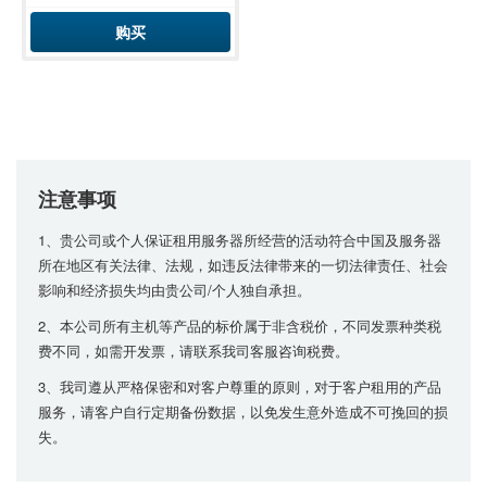
购买
注意事项
1、贵公司或个人保证租用服务器所经营的活动符合中国及服务器
所在地区有关法律、法规，如违反法律带来的一切法律责任、社会
影响和经济损失均由贵公司/个人独自承担。
2、本公司所有主机等产品的标价属于非含税价，不同发票种类税
费不同，如需开发票，请联系我司客服咨询税费。
3、我司遵从严格保密和对客户尊重的原则，对于客户租用的产品
服务，请客户自行定期备份数据，以免发生意外造成不可挽回的损
失。