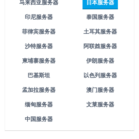
马来西亚服务器
日本服务器
印尼服务器
泰国服务器
菲律宾服务器
土耳其服务器
沙特服务器
阿联酋服务器
柬埔寨服务器
伊朗服务器
巴基斯坦
以色列服务器
孟加拉服务器
澳门服务器
缅甸服务器
文莱服务器
中国服务器