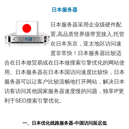
日本服务器
日本服务器
采用企业级硬件配
置,高品质世界级带宽接入,托管
在日本东京，亚太地区访问速
度非常快！
日本服务器
比较适
合在日本做贸易或在日本做搜索引擎优化的网站使
用。
日本服务器
在日本本国访问速度比较快，
日本
服务器
可以让客户比较流畅地打开网站，解决日本
访客访问其他国家服务器速度慢的问题，独享IP更
利于SEO搜索引擎优化。
一、日本优化线路服务器-中国访问延迟低