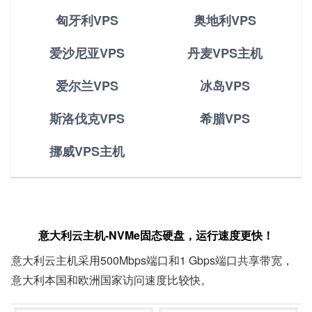
匈牙利VPS
奥地利VPS
爱沙尼亚VPS
丹麦VPS主机
爱尔兰VPS
冰岛VPS
斯洛伐克VPS
希腊VPS
挪威VPS主机
意大利云主机-NVMe固态硬盘，运行速度更快！
意大利云主机
采用500Mbps端口和1 Gbps端口共享带宽，
意大利本国和欧洲国家访问速度比较快。