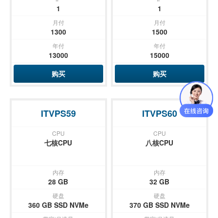
1
1
月付
月付
1300
1500
年付
年付
13000
15000
购买
购买
ITVPS59
ITVPS60
CPU
CPU
七核CPU
八核CPU
内存
内存
28 GB
32 GB
硬盘
硬盘
360 GB SSD NVMe
370 GB SSD NVMe