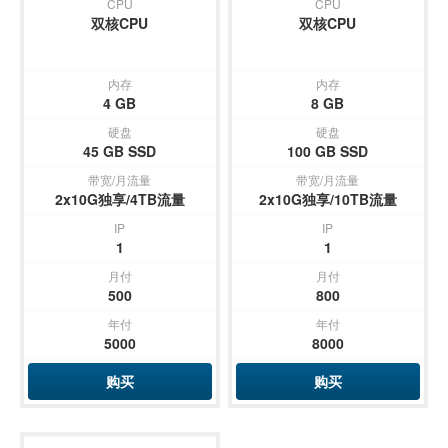
CPU
CPU
双核CPU
双核CPU
内存
内存
4 GB
8 GB
硬盘
硬盘
45 GB SSD
100 GB SSD
带宽/月流量
带宽/月流量
2x10G独享/4TB流量
2x10G独享/10TB流量
IP
IP
1
1
月付
月付
500
800
年付
年付
5000
8000
购买
购买