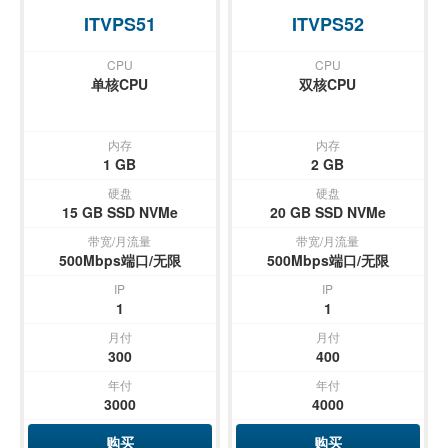
ITVPS51
ITVPS52
CPU
CPU
单核CPU
双核CPU
内存
内存
1 GB
2 GB
硬盘
硬盘
15 GB SSD NVMe
20 GB SSD NVMe
带宽/月流量
带宽/月流量
500Mbps端口/无限
500Mbps端口/无限
IP
IP
1
1
月付
月付
300
400
年付
年付
3000
4000
购买
购买