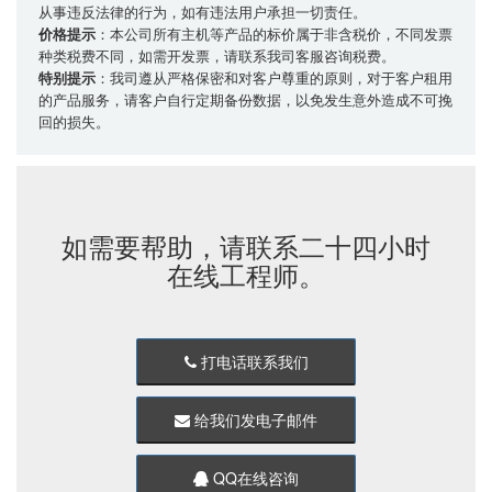
从事违反法律的行为，如有违法用户承担一切责任。
价格提示
：本公司所有主机等产品的标价属于非含税价，不同发票
种类税费不同，如需开发票，请联系我司客服咨询税费。
特别提示
：我司遵从严格保密和对客户尊重的原则，对于客户租用
的产品服务，请客户自行定期备份数据，以免发生意外造成不可挽
回的损失。
如需要帮助，请联系二十四小时
在线工程师。
打电话联系我们
给我们发电子邮件
QQ在线咨询