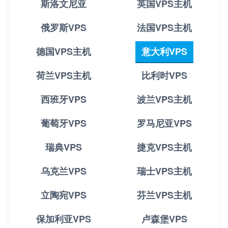
斯洛文尼亚
英国VPS主机
俄罗斯VPS
法国VPS主机
德国VPS主机
意大利VPS
荷兰VPS主机
比利时VPS
西班牙VPS
波兰VPS主机
葡萄牙VPS
罗马尼亚VPS
瑞典VPS
捷克VPS主机
乌克兰VPS
瑞士VPS主机
立陶宛VPS
芬兰VPS主机
保加利亚VPS
卢森堡VPS