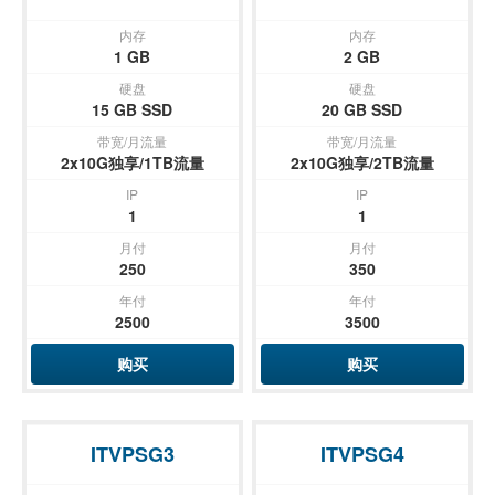
内存
内存
1 GB
2 GB
硬盘
硬盘
15 GB SSD
20 GB SSD
带宽/月流量
带宽/月流量
2x10G独享/1TB流量
2x10G独享/2TB流量
IP
IP
1
1
月付
月付
250
350
年付
年付
2500
3500
购买
购买
ITVPSG3
ITVPSG4