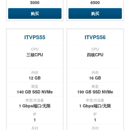
5000
6500
购买
购买
ITVPS55
ITVPS56
CPU
CPU
三核CPU
四核CPU
内存
内存
12 GB
16 GB
硬盘
硬盘
140 GB SSD NVMe
190 GB SSD NVMe
带宽/月流量
带宽/月流量
1 Gbps端口/无限
1 Gbps端口/无限
IP
IP
1
1
月付
月付