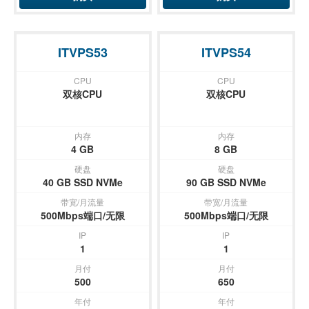
ITVPS53
ITVPS54
CPU
CPU
双核CPU
双核CPU
内存
内存
4 GB
8 GB
硬盘
硬盘
40 GB SSD NVMe
90 GB SSD NVMe
带宽/月流量
带宽/月流量
500Mbps端口/无限
500Mbps端口/无限
IP
IP
1
1
月付
月付
500
650
年付
年付