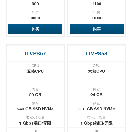
900
1100
年付
年付
9000
11000
购买
购买
ITVPS57
ITVPS58
CPU
CPU
五核CPU
六核CPU
内存
内存
20 GB
24 GB
硬盘
硬盘
240 GB SSD NVMe
310 GB SSD NVMe
带宽/月流量
带宽/月流量
1 Gbps端口/无限
1 Gbps端口/无限
IP
IP