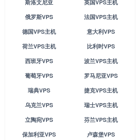
斯洛文尼亚
英国VPS主机
俄罗斯VPS
法国VPS主机
德国VPS主机
意大利VPS
荷兰VPS主机
比利时VPS
西班牙VPS
波兰VPS主机
葡萄牙VPS
罗马尼亚VPS
瑞典VPS
捷克VPS主机
乌克兰VPS
瑞士VPS主机
立陶宛VPS
芬兰VPS主机
保加利亚VPS
卢森堡VPS