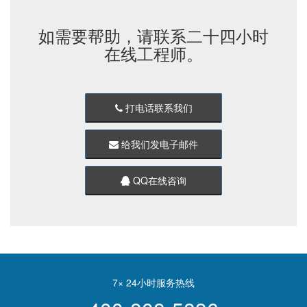
如需要帮助，请联系二十四小时
在线工程师。
打电话联系我们
给我们发电子邮件
QQ在线咨询
7× 24小时服务热线