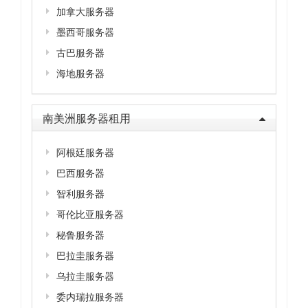
加拿大服务器
墨西哥服务器
古巴服务器
海地服务器
南美洲服务器租用
阿根廷服务器
巴西服务器
智利服务器
哥伦比亚服务器
秘鲁服务器
巴拉圭服务器
乌拉圭服务器
委内瑞拉服务器