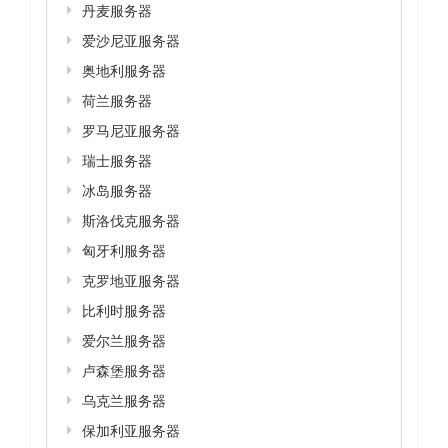
丹麦服务器
爱沙尼亚服务器
奥地利服务器
荷兰服务器
罗马尼亚服务器
瑞士服务器
冰岛服务器
斯洛伐克服务器
匈牙利服务器
克罗地亚服务器
比利时服务器
爱尔兰服务器
卢森堡服务器
乌克兰服务器
保加利亚服务器