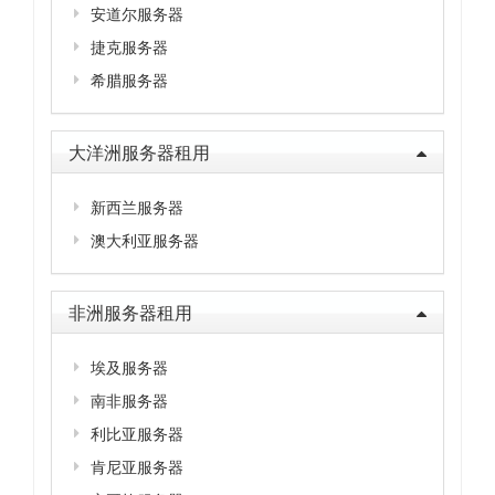
安道尔服务器
捷克服务器
希腊服务器
大洋洲服务器租用
新西兰服务器
澳大利亚服务器
非洲服务器租用
埃及服务器
南非服务器
利比亚服务器
肯尼亚服务器