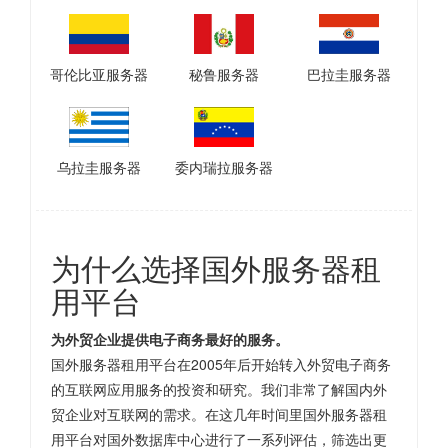
哥伦比亚服务器
秘鲁服务器
巴拉圭服务器
乌拉圭服务器
委内瑞拉服务器
为什么选择国外服务器租
用平台
为外贸企业提供电子商务最好的服务。
国外服务器租用平台在2005年后开始转入外贸电子商务
的互联网应用服务的投资和研究。我们非常了解国内外
贸企业对互联网的需求。在这几年时间里国外服务器租
用平台对国外数据库中心进行了一系列评估，筛选出更