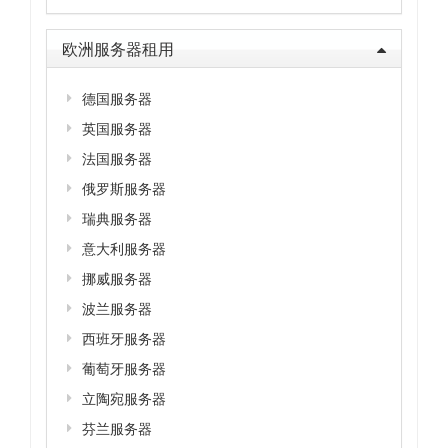
欧洲服务器租用
德国服务器
英国服务器
法国服务器
俄罗斯服务器
瑞典服务器
意大利服务器
挪威服务器
波兰服务器
西班牙服务器
葡萄牙服务器
立陶宛服务器
芬兰服务器