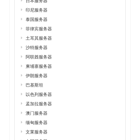
日本服务器
印尼服务器
泰国服务器
菲律宾服务器
土耳其服务器
沙特服务器
阿联酋服务器
柬埔寨服务器
伊朗服务器
巴基斯坦
以色列服务器
孟加拉服务器
澳门服务器
缅甸服务器
文莱服务器