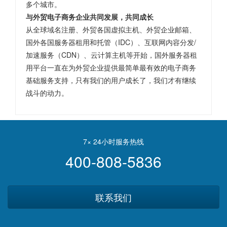
多个城市。
与外贸电子商务企业共同发展，共同成长
从全球域名注册、外贸各国虚拟主机、外贸企业邮箱、
国外各国服务器租用和托管（IDC）、互联网内容分发/
加速服务（CDN）、云计算主机等开始，国外服务器租
用平台一直在为外贸企业提供最简单最有效的电子商务
基础服务支持，只有我们的用户成长了，我们才有继续
战斗的动力。
7× 24小时服务热线
400-808-5836
联系我们