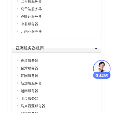
安哥拉服务器
乌干达服务器
卢旺达服务器
中非服务器
几内亚服务器
亚洲服务器租用
香港服务器
台湾服务器
韩国服务器
新加坡服务器
越南服务器
印度服务器
马来西亚服务器