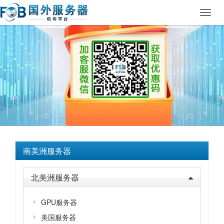
Toggl
navig
南美洲服务器
北美洲服务器
GPU服务器
美国服务器