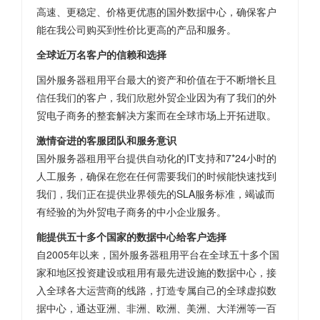
高速、更稳定、价格更优惠的国外数据中心，确保客户
能在我公司购买到性价比更高的产品和服务。
全球近万名客户的信赖和选择
国外服务器租用平台最大的资产和价值在于不断增长且
信任我们的客户，我们欣慰外贸企业因为有了我们的外
贸电子商务的整套解决方案而在全球市场上开拓进取。
激情奋进的客服团队和服务意识
国外服务器租用平台提供自动化的IT支持和7*24小时的
人工服务，确保在您在任何需要我们的时候能快速找到
我们，我们正在提供业界领先的SLA服务标准，竭诚而
有经验的为外贸电子商务的中小企业服务。
能提供五十多个国家的数据中心给客户选择
自2005年以来，国外服务器租用平台在全球五十多个国
家和地区投资建设或租用有最先进设施的数据中心，接
入全球各大运营商的线路，打造专属自己的全球虚拟数
据中心，通达亚洲、非洲、欧洲、美洲、大洋洲等一百