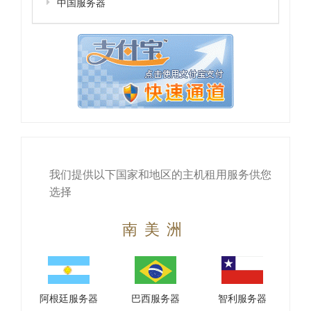
中国服务器
我们提供以下国家和地区的主机租用服务供您
选择
南美洲
阿根廷服务器
巴西服务器
智利服务器