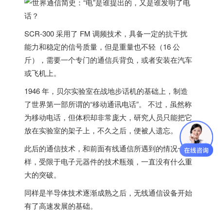
SCR-300 采用了 FM 调频技术，具备一定的抗干扰
能力和稳定的信号质量，但是重量也不轻（16 公
斤），需要一个专门的通信兵背负，或者安装在汽车
或飞机上。
1946 年，贝尔实验室在战地步话机的基础上，制造
了世界第一部所谓的“移动通讯电话”。 不过，虽然称
为移动电话，但体积却非常庞大，研究人员只能把它
放在实验室的架子上，不久之后，便被人遗忘。
此后的通信技术，和前面有线通信所遇到的情况一
样，受限于电子元器件的技术瓶颈，一直没有什么重
大的突破。
同样是半导体技术逐渐成熟之后，无线通信设备开始
有了高速发展的基础。