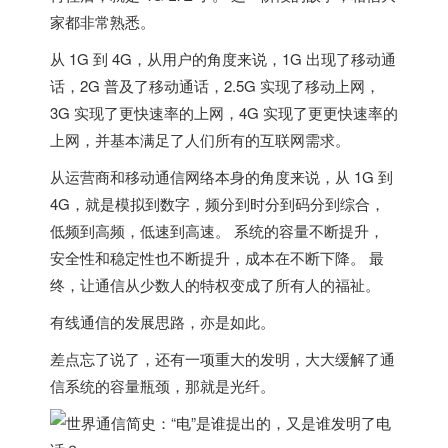
家都非常熟悉。
从 1G 到 4G，从用户的角度来说，1G 出现了移动通
话，2G 普及了移动通话，2.5G 实现了移动上网，
3G 实现了更快速率的上网，4G 实现了更更快速率的
上网，并基本满足了人们所有的互联网需求。
从运营商和移动通信网络本身的角度来说，从 1G 到
4G，就是模拟到数字，频分到时分到码分到综合，
低频到高频，低速到高速。 系统的容量不断提升，
安全性和稳定性也不断提升，成本在不断下降。 最
终，让通信从少数人的特权变成了所有人的福祉。
有线通信的发展思路，亦是如此。
差点忘了说了，还有一项重大的发明，大大缓解了通
信系统的容量瓶颈，那就是
光纤
。