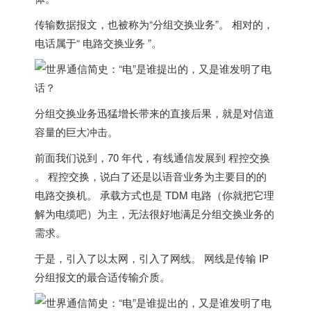
传输数据报文，也被称为“分组交换业务”。 相对的，
电话属于“ 电路交换业务 ”。
分组交换业务迅猛增长带来的直接后果，就是对信道
容量的巨大冲击。
前面我们说到，70 年代，有线通信发展到 程控交换
。 程控交换，说白了还是以语音业务为主要目的的
电路交换机。 承载方式也是 TDM 电路（你就把它理
解为电缆吧）为主，无法很好地满足分组交换业务的
需求。
于是，引入了以太网，引入了网线。 网线是传输 IP
分组报文的最合适传输介质。