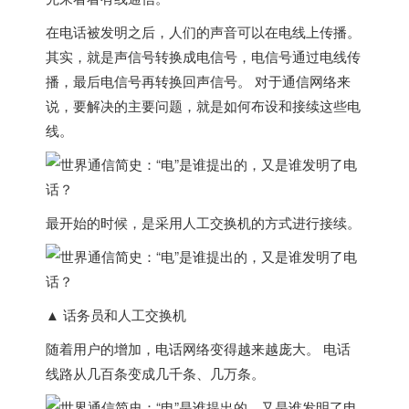
在电话被发明之后，人们的声音可以在电线上传播。
其实，就是声信号转换成电信号，电信号通过电线传
播，最后电信号再转换回声信号。 对于通信网络来
说，要解决的主要问题，就是如何布设和接续这些电
线。
最开始的时候，是采用人工交换机的方式进行接续。
▲ 话务员和人工交换机
随着用户的增加，电话网络变得越来越庞大。 电话
线路从几百条变成几千条、几万条。