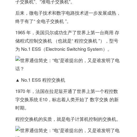
子交换机”、“准电子交换机”。
后来，微电子技术和数字电路技术进一步发展成熟，
终于有了“ 全电子交换机 ”。
1965 年，
美国
贝尔成功生产了世界上第一台商用
存
储程式控制交换机
（也就是“ 程控交换机 ”），型号
为 No.1 ESS（Electronic Switching System）。
▲ No.1 ESS 程控交换机
1970 年，
法国
在拉尼翁开通了世界上第一个程控数
字交换系统 E10，标志着人类开始了 数字交换 的新
时期。
程控交换机的实质，就是电子计算机控制的交换机
。