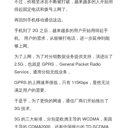
不过，价格坚冰在不断被打破，越来越多的人开始用
得起固定电话和拨号上网了。
再回到手机移动通信这边。
手机到了 2G 之后，越来越多的用户开始用得起手
机。 用户的需求，从能够打电话，进一步延伸到能
够上网。
为了上网，为了对分组数据业务提供支持，
演进出了
2.5G，也就是 GPRS
， General Packet Radio
Service，通用分组无线业务 。
GPRS 的上网速率很低，只有 115Kbps，显然无法
满足用户的需要。
于是乎，为了更快的网速，通信厂商们开始推出了
3G 技术。
3G 的三大标准
，分别是欧洲主导的 WCDMA，
美国
主导的 CDMA2000，还有中国推出的 TD-SCDMA。