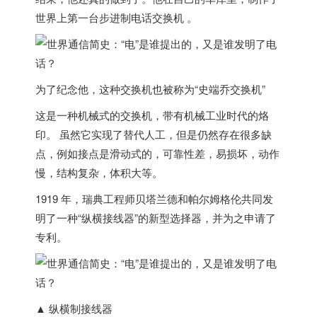
世界上第一台步进制电话交换机
。
为了纪念他，这种交换机也被称为“
史端乔交换机
”
这是一种机械式的交换机，带有机械工业时代的烙
印。 虽然它实现了替代人工，但是仍然存在很多缺
点，例如接点是滑动式的，可靠性差，易损坏，动作
慢，结构复杂，体积大等。
1919 年，
瑞典
工程师贝塔兰德和帕尔姆格伦共同发
明了一种“纵横接线器”的新型选择器，并为之申请了
专利。
▲ 纵横制接线器