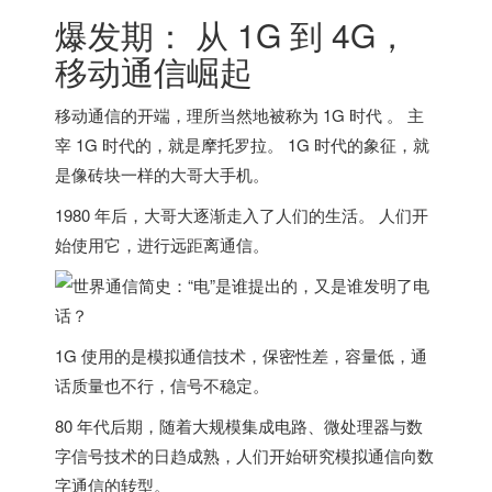
爆发期： 从 1G 到 4G，
移动通信崛起
移动通信的开端，理所当然地被称为 1G 时代 。 主
宰 1G 时代的，就是摩托罗拉。 1G 时代的象征，就
是像砖块一样的大哥大手机。
1980 年后，大哥大逐渐走入了人们的生活。 人们开
始使用它，进行远距离通信。
1G 使用的是模拟通信技术，保密性差，容量低，通
话质量也不行，信号不稳定。
80 年代后期，随着大规模集成电路、微处理器与数
字信号技术的日趋成熟，人们开始研究模拟通信向数
字通信的转型。