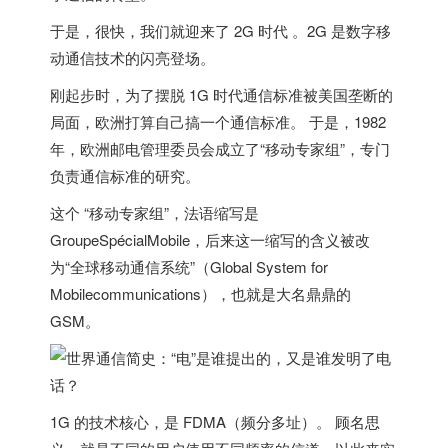
于是，很快，我们就迎来了 2G 时代 。2G 是数字移
动通信技术的闪亮登场。
刚起步时，为了摆脱 1G 时代通信标准被
美国
垄断的
局面，欧洲打算自己搞一个通信标准。 于是，1982
年，欧洲邮电管理委员会成立了“移动专家组”，专门
负责通信标准的研究。
这个 “移动专家组”，法语缩写是
GroupeSpécialMobile，后来这一缩写的含义被改
为“全球移动通信系统”（Global System for
Mobilecommunications），也就是大名鼎鼎的
GSM。
1G 的技术核心，是 FDMA（频分多址）
。 顾名思