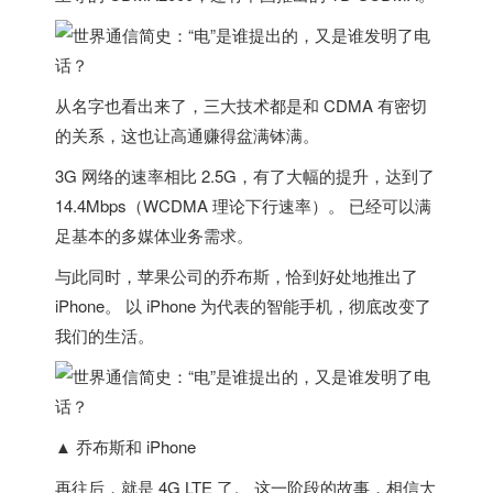
从名字也看出来了，三大技术都是和 CDMA 有密切
的关系，这也让高通赚得盆满钵满。
3G 网络的速率相比 2.5G，有了大幅的提升，达到了
14.4Mbps（WCDMA 理论下行速率）。 已经可以满
足基本的多媒体业务需求。
与此同时，苹果公司的乔布斯，恰到好处地推出了
iPhone。 以 iPhone 为代表的智能手机，彻底改变了
我们的生活。
▲ 乔布斯和 iPhone
再往后，就是 4G LTE 了。 这一阶段的故事，相信大