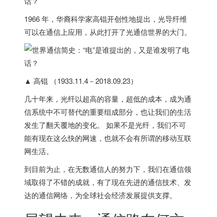
1966 年，华裔科学家
高锟
开创性地提出，光导纤维
可以在通信上应用，从此打开了光通信世界的大门。
▲ 高锟 （1933.11.4－2018.09.23）
几十年来，光纤以超高的容量，超低的成本，成为通
信系统中不可替代的重要组成部分，也让我们的生活
发生了翻天覆地的变化。 如果不是光纤，我们不可
能有现在这么快的网速，也就不会有所谓的移动互联
网生活。
到目前为止，在无数通信人的努力下，我们在通信领
域取得了不错的成就，有了现在先进的通信技术、发
达的通信网络，为全球社会经济发展提供支撑。