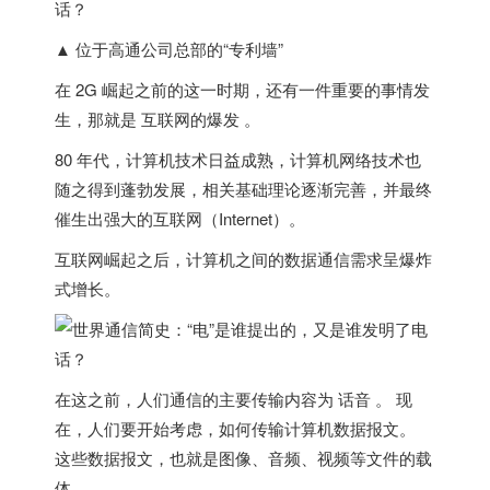
▲ 位于高通公司总部的“专利墙”
在 2G 崛起之前的这一时期，还有一件重要的事情发
生，那就是
互联网的爆发
。
80 年代，计算机技术日益成熟，计算机网络技术也
随之得到蓬勃发展，相关基础理论逐渐完善，并最终
催生出强大的互联网（Internet）。
互联网崛起之后，计算机之间的数据通信需求呈爆炸
式增长。
在这之前，人们通信的主要传输内容为 话音 。 现
在，人们要开始考虑，如何传输计算机数据报文。
这些数据报文，也就是图像、音频、视频等文件的载
体。