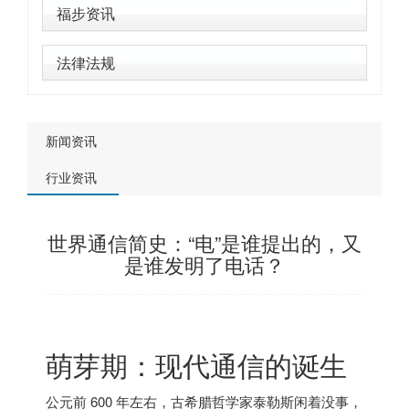
福步资讯
法律法规
新闻资讯
行业资讯
世界通信简史：“电”是谁提出的，又
是谁发明了电话？
萌芽期：现代通信的诞生
公元前 600 年左右，古希腊哲学家泰勒斯闲着没事，