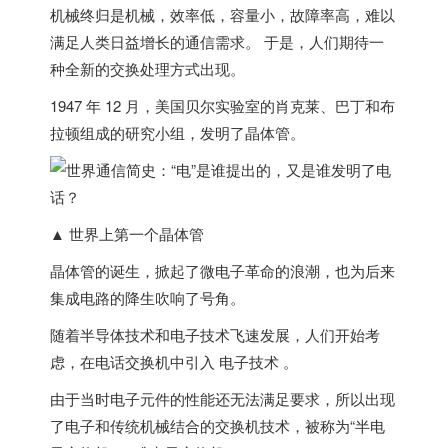
机械终归是机械，效率低，容量小，故障率高，难以
满足人类日益增长的通信需求。 于是，人们期待一
种全新的交换处理方式出现。
1947 年 12 月，
美国
贝尔实验室的肖克莱、巴丁和布
拉顿组成的研究小组，发明了
晶体管
。
▲ 世界上第一个晶体管
晶体管的诞生，掀起了微电子革命的浪潮，也为后来
集成电路的降生吹响了号角。
随着半导体技术和电子技术飞速发展，人们开始考
虑，在电话交换机中引入 电子技术 。
由于当时电子元件的性能还无法满足要求，所以出现
了电子和传统机械结合的交换机技术，被称为“半电