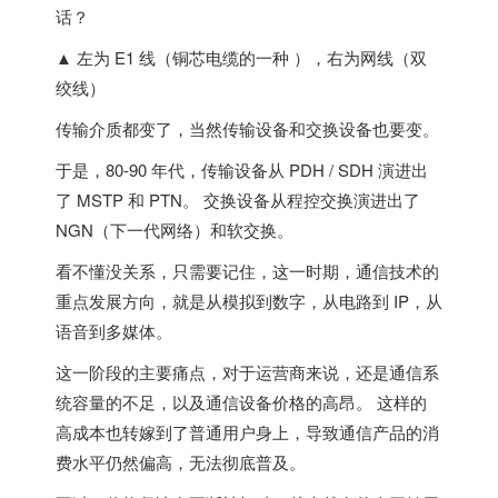
▲ 左为 E1 线（铜芯电缆的一种 ），右为网线（双
绞线）
传输介质都变了，当然传输设备和交换设备也要变。
于是，80-90 年代，传输设备从 PDH / SDH 演进出
了 MSTP 和 PTN。 交换设备从程控交换演进出了
NGN（下一代网络）和软交换。
看不懂没关系，只需要记住，这一时期，通信技术的
重点发展方向，
就是从模拟到数字，从电路到 IP，从
语音到多媒体
。
这一阶段的主要痛点，对于运营商来说，还是通信系
统容量的不足，以及通信设备价格的高昂。 这样的
高成本也转嫁到了普通用户身上，导致通信产品的消
费水平仍然偏高，无法彻底普及。