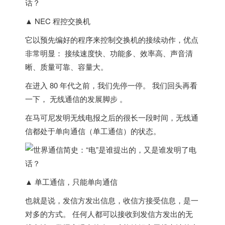
▲ NEC 程控交换机
它以预先编好的程序来控制交换机的接续动作，优点
非常明显： 接续速度快、功能多、效率高、声音清
晰、质量可靠、容量大。
在进入 80 年代之前，我们先停一停。 我们回头再看
一下， 无线通信的发展脚步 。
在马可尼发明无线电报之后的很长一段时间，无线通
信都处于
单向通信（单工通信）
的状态。
▲ 单工通信，只能单向通信
也就是说，发信方发出信息，收信方接受信息，是一
对多的方式。 任何人都可以接收到发信方发出的无