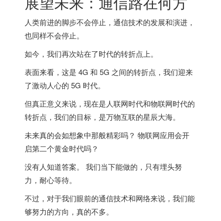
展望未来：通信路在何方
人类前进的脚步不会停止，通信技术的发展和演进，
也同样不会停止。
如今，我们再次站在了时代的转折点上。
表面来看，这是 4G 和 5G 之间的转折点，我们迎来
了激动人心的 5G 时代。
但真正意义来说，现在是人联网时代和物联网时代的
转折点，我们的目标，是万物互联的星辰大海。
未来真的会如想象中那般精彩吗？ 物联网应用会开
启第二个黄金时代吗？
没有人知道答案。 我们当下能做的，只有埋头努
力，耐心等待。
不过，对于我们眼前的通信技术和网络来说，我们能
够努力的方向，真的不多。