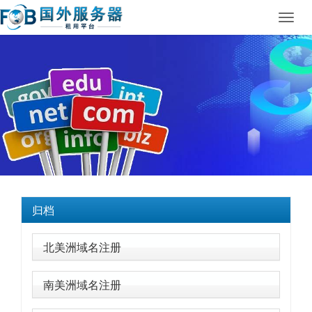
Toggl
navig
归档
北美洲域名注册
南美洲域名注册