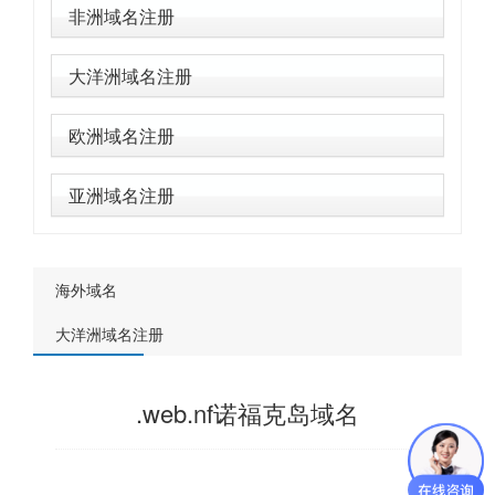
非洲域名注册
大洋洲域名注册
欧洲域名注册
亚洲域名注册
海外域名
大洋洲域名注册
.web.nf诺福克岛域名