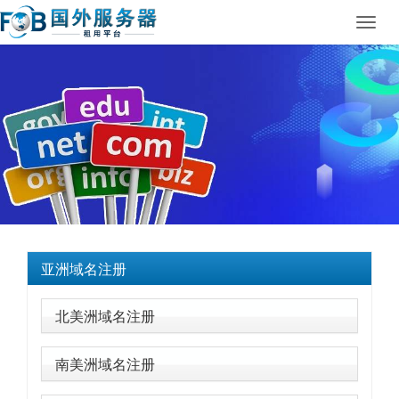
Toggl
navig
亚洲域名注册
北美洲域名注册
南美洲域名注册