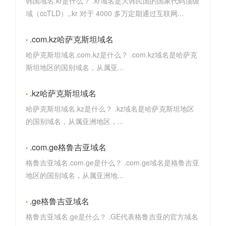
韩国域名.kr是什么？ .kr域名是大韩民国的国家代码顶级
域（ccTLD）,.kr 对于 4000 多万定期通过互联网...
.com.kz哈萨克斯坦域名
哈萨克斯坦域名.com.kz是什么？ .com.kz域名是哈萨克
斯坦地区的国别域名，从属亚...
.kz哈萨克斯坦域名
哈萨克斯坦域名.kz是什么？ .kz域名是哈萨克斯坦地区
的国别域名，从属亚洲地区，...
.com.ge格鲁吉亚域名
格鲁吉亚域名.com.ge是什么？ .com.ge域名是格鲁吉亚
地区的国别域名，从属亚洲地...
.ge格鲁吉亚域名
格鲁吉亚域名.ge是什么？ .GE代表格鲁吉亚的官方域名