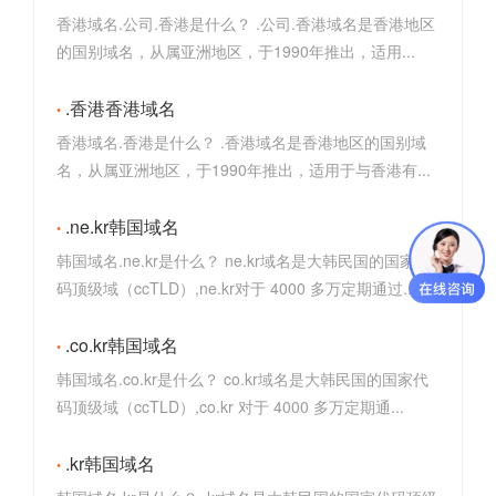
香港域名.公司.香港是什么？ .公司.香港域名是香港地区
的国别域名，从属亚洲地区，于1990年推出，适用...
.香港香港域名
香港域名.香港是什么？ .香港域名是香港地区的国别域
名，从属亚洲地区，于1990年推出，适用于与香港有...
.ne.kr韩国域名
韩国域名.ne.kr是什么？ ne.kr域名是大韩民国的国家代
码顶级域（ccTLD）,ne.kr对于 4000 多万定期通过...
.co.kr韩国域名
韩国域名.co.kr是什么？ co.kr域名是大韩民国的国家代
码顶级域（ccTLD）,co.kr 对于 4000 多万定期通...
.kr韩国域名