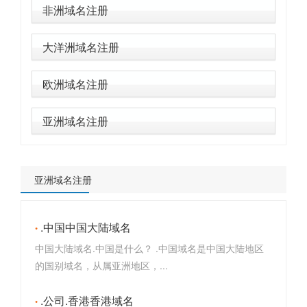
非洲域名注册
大洋洲域名注册
欧洲域名注册
亚洲域名注册
亚洲域名注册
.中国中国大陆域名
中国大陆域名.中国是什么？ .中国域名是中国大陆地区
的国别域名，从属亚洲地区，...
.公司.香港香港域名