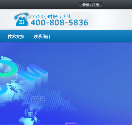
登录 / 注册
技术支持
联系我们