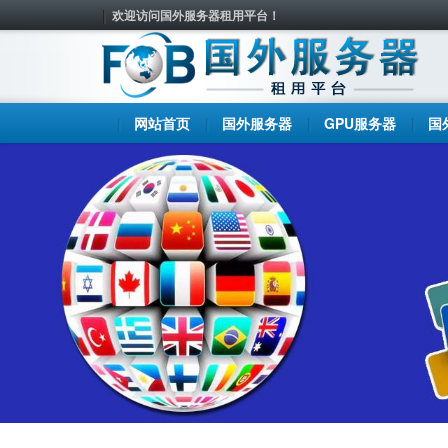
欢迎访问国外服务器租用平台！
网站首页
国外服务器
GPU服务器
国