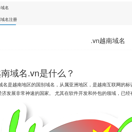
外域名
洲域名注册
.vn越南域名
南域名.vn是什么？
vn域名是越南地区的国别域名，从属亚洲地区，是越南互联网的
经济发展非常神速的国家。 尤其在软件开发和外包的领域，已经