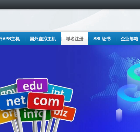
外VPS主机
国外虚拟主机
域名注册
SSL证书
企业邮箱