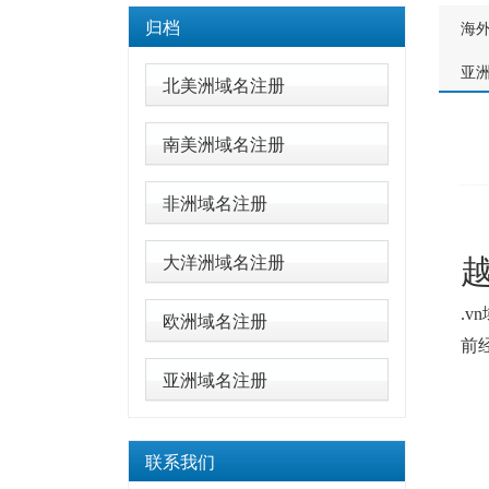
归档
海
亚
北美洲域名注册
南美洲域名注册
非洲域名注册
越
大洋洲域名注册
.
欧洲域名注册
前
亚洲域名注册
联系我们