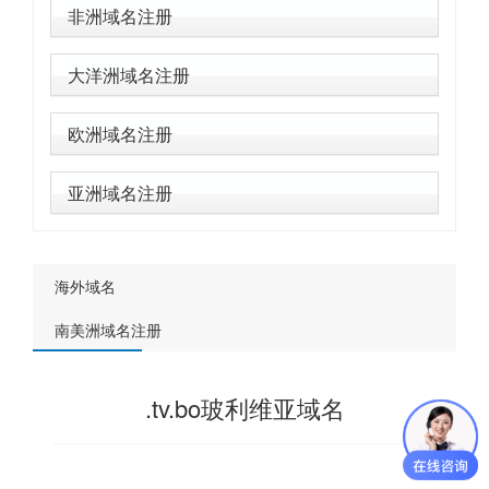
非洲域名注册
大洋洲域名注册
欧洲域名注册
亚洲域名注册
海外域名
南美洲域名注册
.tv.bo玻利维亚域名