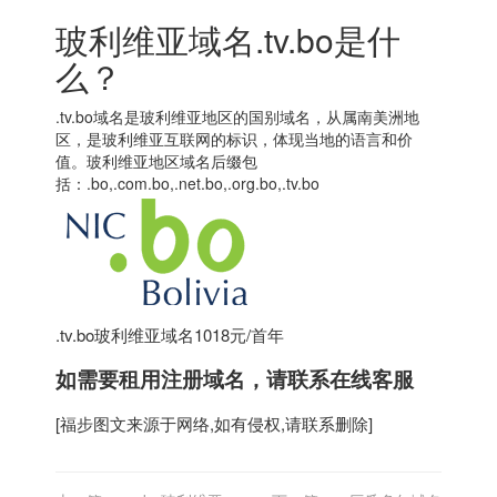
玻利维亚域名.tv.bo是什
么？
.tv.bo域名是玻利维亚地区的国别域名，从属南美洲地
区，是玻利维亚互联网的标识，体现当地的语言和价
值。玻利维亚地区域名后缀包
括：.bo,.com.bo,.net.bo,.org.bo,.tv.bo
.tv.bo玻利维亚域名1018元/首年
如需要租用
注册域名
，请联系在线客服
[
福步
图文来源于网络,如有侵权,请联系删除]