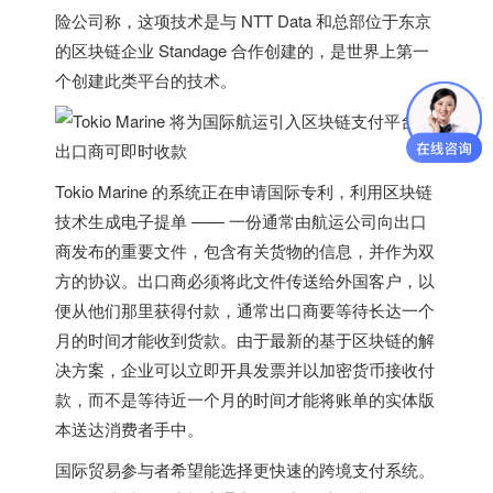
险公司称，这项技术是与 NTT Data 和总部位于东京
的区块链企业 Standage 合作创建的，是世界上第一
个创建此类平台的技术。
Tokio Marine 的系统正在申请国际专利，利用区块链
技术生成电子提单 —— 一份通常由航运公司向出口
商发布的重要文件，包含有关货物的信息，并作为双
方的协议。出口商必须将此文件传送给外国客户，以
便从他们那里获得付款，通常出口商要等待长达一个
月的时间才能收到货款。由于最新的基于区块链的解
决方案，企业可以立即开具发票并以加密货币接收付
款，而不是等待近一个月的时间才能将账单的实体版
本送达消费者手中。
国际贸易参与者希望能选择更快速的跨境支付系统。