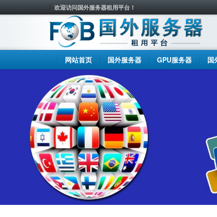
欢迎访问国外服务器租用平台！
网站首页
国外服务器
GPU服务器
国