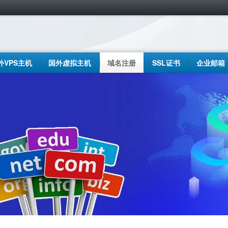
外VPS主机
国外虚拟主机
域名注册
SSL证书
企业邮箱