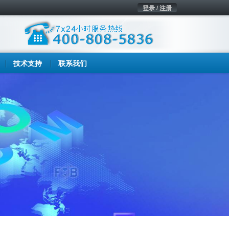
登录 / 注册
技术支持
联系我们