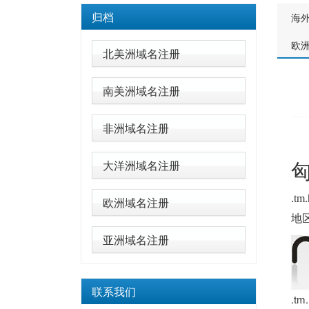
归档
海
欧
北美洲域名注册
南美洲域名注册
非洲域名注册
匈
大洋洲域名注册
.tm
欧洲域名注册
地
亚洲域名注册
联系我们
.t