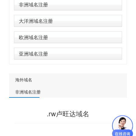
非洲域名注册
大洋洲域名注册
欧洲域名注册
亚洲域名注册
海外域名
非洲域名注册
.rw卢旺达域名