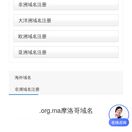
非洲域名注册
大洋洲域名注册
欧洲域名注册
亚洲域名注册
海外域名
非洲域名注册
.org.ma摩洛哥域名