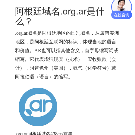
阿根廷域名.org.ar是什
么？
.org.ar
域名是阿根廷地区的国别域名，从属南美洲
地区，是阿根廷互联网的标识，体现当地的语言
和价值。
AR也可以指其他含义，首字母缩写词或
缩写。
它代表增强现实（技术），应收账款（会
计），阿肯色州（美国），氩气（化学符号）或
阿拉伯语（语言）的缩写。
.org.ar阿根廷域名438元/首年