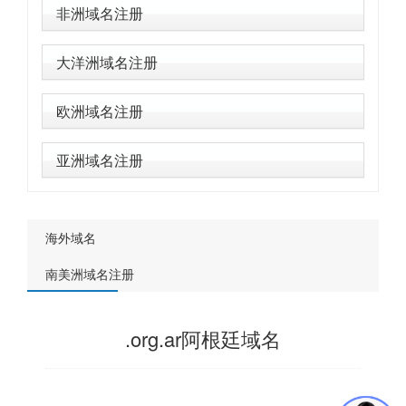
非洲域名注册
大洋洲域名注册
欧洲域名注册
亚洲域名注册
海外域名
南美洲域名注册
.org.ar阿根廷域名