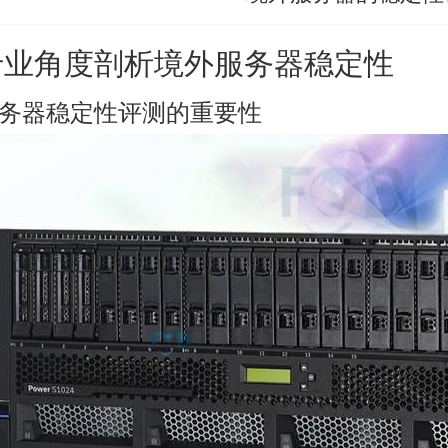
专业角度剖析
境外服务器
稳定性
务器稳定性评测的重要性