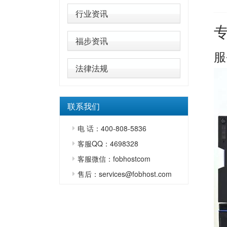
行业资讯
福步资讯
服
法律法规
联系我们
电 话：400-808-5836
客服QQ：4698328
客服微信：fobhostcom
售后：services@fobhost.com