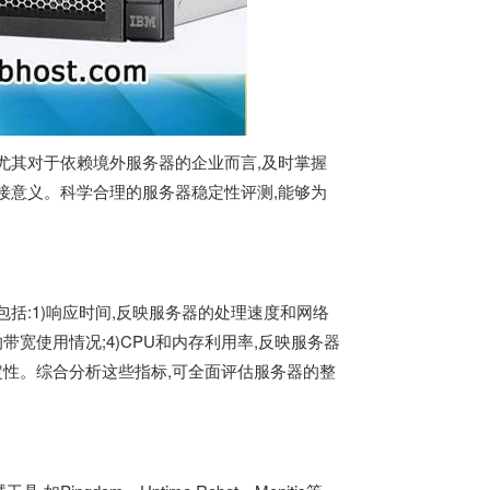
尤其对于依赖
境外服务器
的企业而言,及时掌握
接意义。科学合理的服务器稳定性评测,能够为
括:1)响应时间,反映服务器的处理速度和网络
的带宽使用情况;4)CPU和内存利用率,反映服务器
稳定性。综合分析这些指标,可全面评估服务器的整