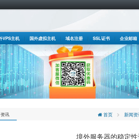
外VPS主机
国外虚拟主机
域名注册
SSL证书
企业邮箱
步资讯
首页
新闻资
境外服务器的稳定性