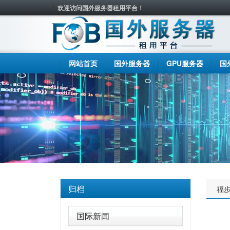
欢迎访问国外服务器租用平台！
网站首页
国外服务器
GPU服务器
国
归档
福
国际新闻