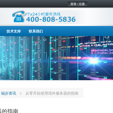
登录 / 注册
技术支持
联系我们
福步资讯
从零开始使用境外服务器的指南
器的指南