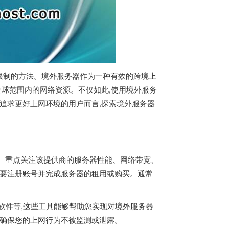
限制的方法。境外服务器作为一种有效的跨境上
全球范围内的网络资源。不仅如此,使用
境外服务
追求更好上网环境的用户而言,探索
境外服务器
。重点关注该提供商的服务器性能、网络带宽、
需要注册账号并完成服务器的租用或购买。通常
软件等,这些工具能够帮助您实现对境外服务器
,确保您的上网行为不被监测或泄露。