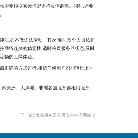
此您需要根据实际情况进行灵活调整。同时,还要
。
律法规,不做违法活动。其次,要注意个人隐私和
持网络连接的稳定性,适时检查服务器状态,及时
、流畅的上网体验。
照正确的方式进行,相信任何用户都能轻松上手,
欧洲、北美洲、南美洲、大洋洲、非洲各国服务器租用服务。
下一篇:
境外服务器是否支持中文网站？