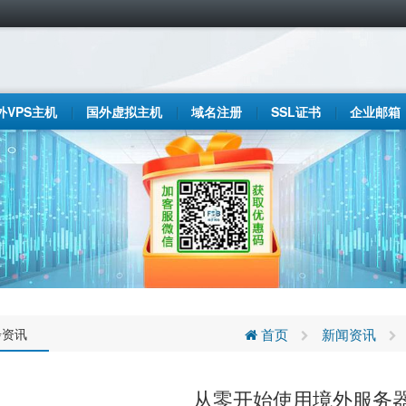
外VPS主机
国外虚拟主机
域名注册
SSL证书
企业邮箱
步资讯
首页
新闻资讯
从零开始使用境外服务