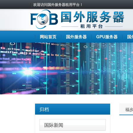
欢迎访问国外服务器租用平台！
网站首页
国外服务器
GPU服务器
国
归档
福
国际新闻