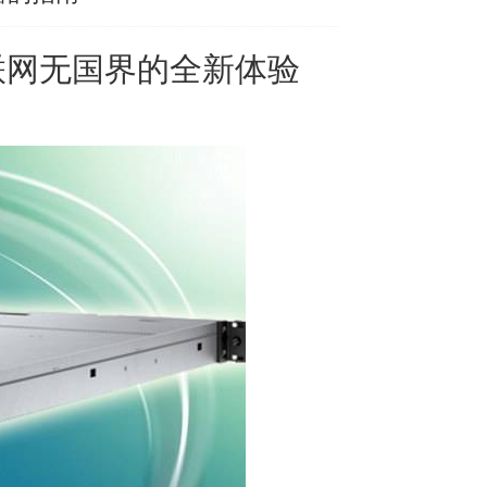
联网无国界的全新体验