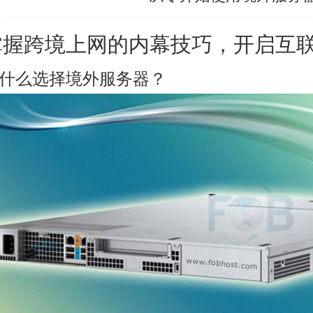
掌握跨境上网的内幕技巧，开启互
什么选择境外服务器？