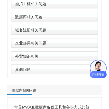
虚拟主机相关问题
数据库相关问题
域名注册相关问题
企业邮局相关问题
外贸知识相关
其他问题
数据库相关问题
常见MySQL数据库备份工具和备份方式比较