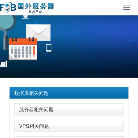
Toggl
navig
数据库相关问题
服务器相关问题
VPS相关问题