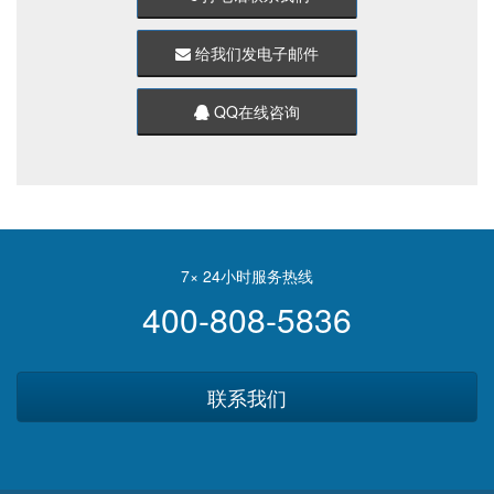
给我们发电子邮件
QQ在线咨询
7× 24小时服务热线
400-808-5836
联系我们