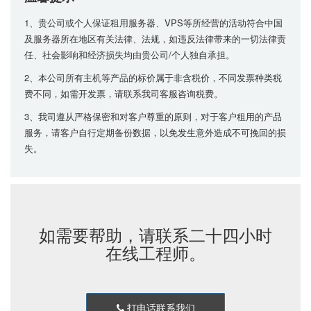
1、贵公司或个人保证租用服务器、VPS等所经营的活动符合中国
及服务器所在地区有关法律、法规，如违反法律带来的一切法律责
任、社会影响和经济损失均由贵公司/个人独自承担。
2、本公司所有主机等产品的标价属于非含税价，不同发票种类税
费不同，如需开发票，请联系我司客服咨询税费。
3、我司遵从严格保密和对客户尊重的原则，对于客户租用的产品
服务，请客户自行定期备份数据，以免发生意外造成不可挽回的损
失。
如需要帮助，请联系二十四小时
在线工程师。
打电话联系我们