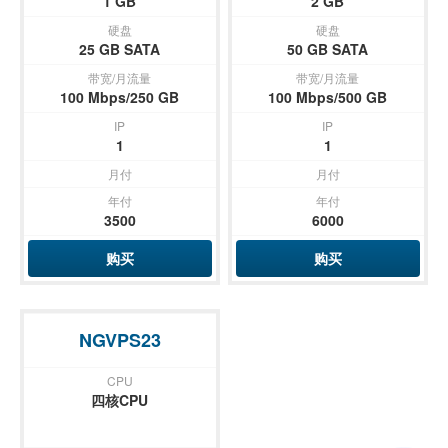
1 GB
2 GB
硬盘
硬盘
25 GB SATA
50 GB SATA
带宽/月流量
带宽/月流量
100 Mbps/250 GB
100 Mbps/500 GB
IP
IP
1
1
月付
月付
年付
年付
3500
6000
购买
购买
NGVPS23
CPU
四核CPU