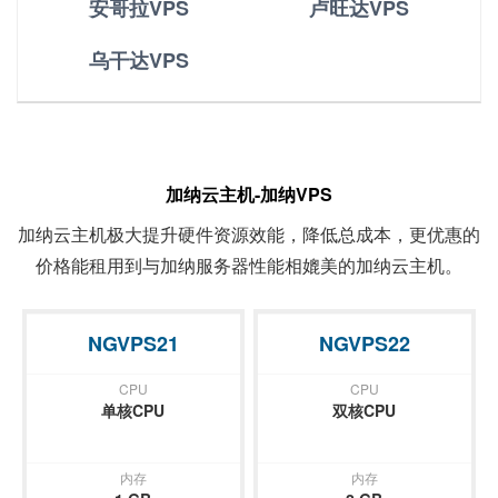
安哥拉VPS
卢旺达VPS
乌干达VPS
加纳云主机-加纳VPS
加纳云主机极大提升硬件资源效能，降低总成本，更优惠的
价格能租用到与加纳服务器性能相媲美的加纳云主机。
NGVPS21
NGVPS22
CPU
CPU
单核CPU
双核CPU
内存
内存