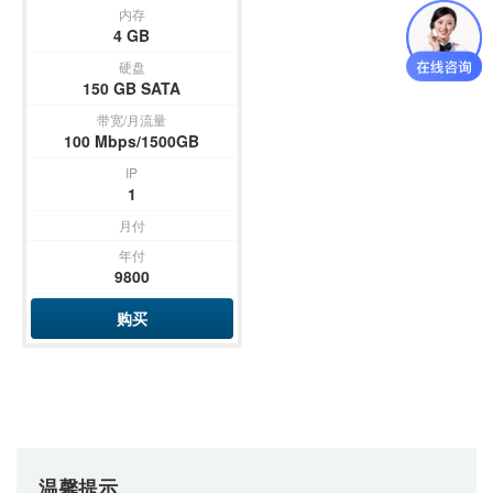
内存
4 GB
硬盘
150 GB SATA
带宽/月流量
100 Mbps/1500GB
IP
1
月付
年付
9800
购买
温馨提示