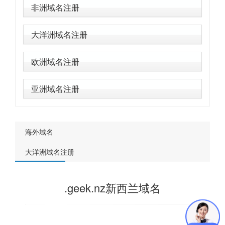
非洲域名注册
大洋洲域名注册
欧洲域名注册
亚洲域名注册
海外域名
大洋洲域名注册
.geek.nz新西兰域名