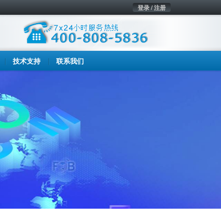
登录 / 注册
技术支持
联系我们