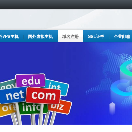
外VPS主机
国外虚拟主机
域名注册
SSL证书
企业邮箱