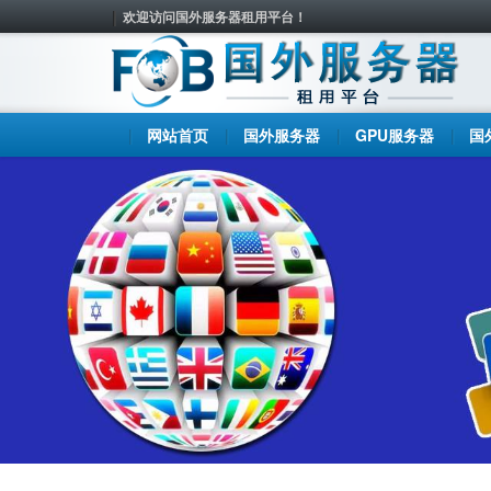
欢迎访问国外服务器租用平台！
网站首页
国外服务器
GPU服务器
国