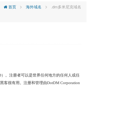
首页
海外域名
.dm多米尼克域名
名
cTLD）。注册者可以是世界任何地方的任何人或任
。注册和管理由DotDM Corporation