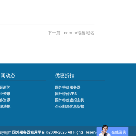
下一篇:
.com.nr瑙鲁域名
新闻动态
优惠折扣
际新闻
国外特价服务器
业资讯
国外特价VPS
步资讯
国外特价虚拟主机
律法规
企业邮局优惠折扣
pyright
国外服务器租用平台
©2008-2025 All Rights Reserved