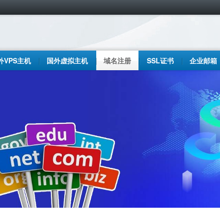
外VPS主机
国外虚拟主机
域名注册
SSL证书
企业邮箱