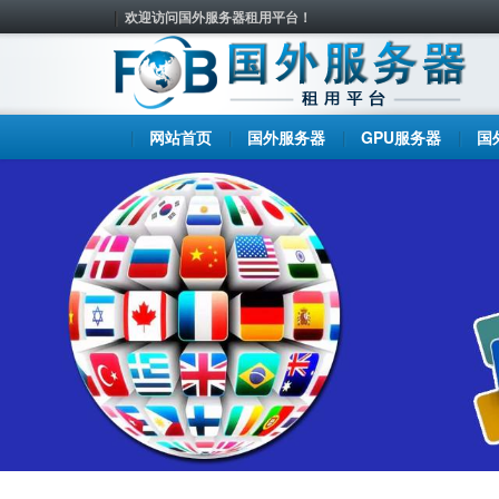
欢迎访问国外服务器租用平台！
网站首页
国外服务器
GPU服务器
国