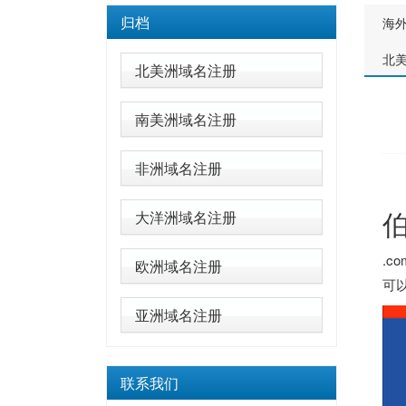
归档
海
北
北美洲域名注册
南美洲域名注册
非洲域名注册
伯
大洋洲域名注册
.c
欧洲域名注册
可
亚洲域名注册
联系我们