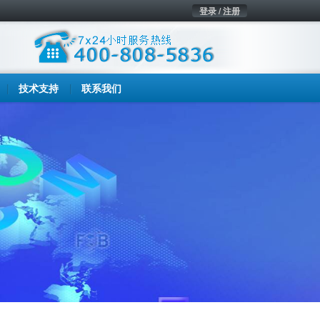
登录 / 注册
技术支持
联系我们