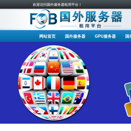
欢迎访问国外服务器租用平台！
网站首页
国外服务器
GPU服务器
国