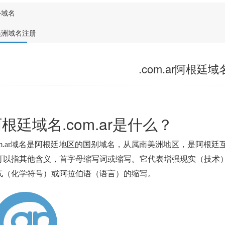
外域名
美洲域名注册
.com.ar阿根廷域
根廷域名.com.ar是什么？
m.ar
域名是阿根廷地区的国别域名，从属南美洲地区，是阿根廷
可以指其他含义，首字母缩写词或缩写。
它代表增强现实（技术
气（化学符号）或阿拉伯语（语言）的缩写。