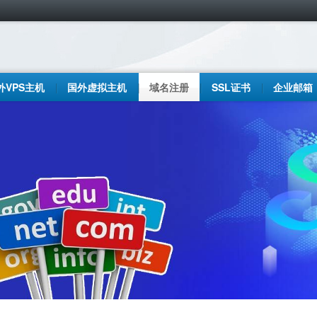
外VPS主机
国外虚拟主机
域名注册
SSL证书
企业邮箱