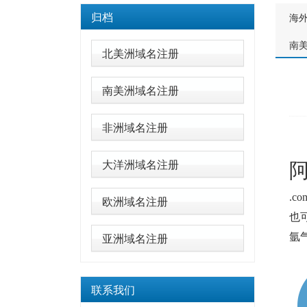
归档
海
南
北美洲域名注册
南美洲域名注册
非洲域名注册
阿
大洋洲域名注册
.co
欧洲域名注册
也
亚洲域名注册
氩
联系我们