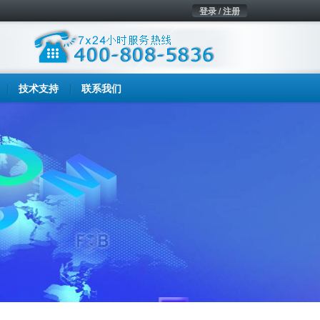
登录 / 注册
技术支持
联系我们