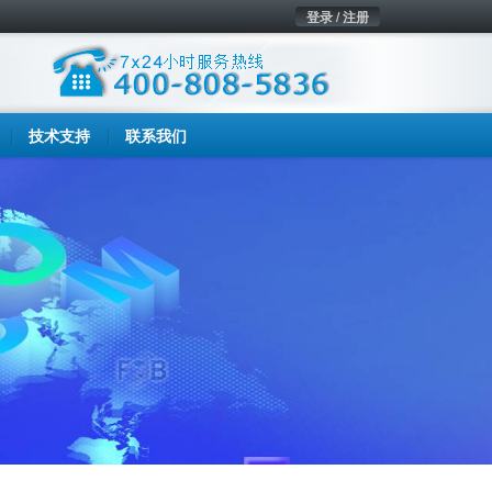
登录 / 注册
技术支持
联系我们