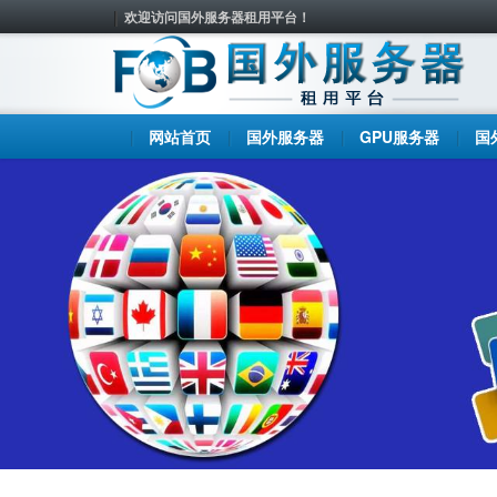
欢迎访问国外服务器租用平台！
网站首页
国外服务器
GPU服务器
国