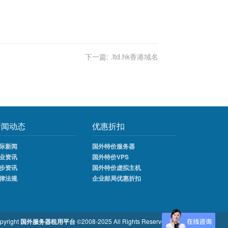
下一篇:
.ltd.hk香港域名
新闻动态
优惠折扣
际新闻
国外特价服务器
业资讯
国外特价VPS
步资讯
国外特价虚拟主机
律法规
企业邮局优惠折扣
pyright
国外服务器租用平台
©2008-2025 All Rights Reserved