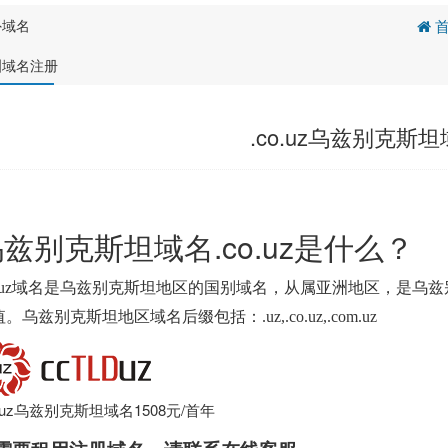
外域名
首
洲域名注册
.co.uz乌兹别克斯
兹别克斯坦域名.co.uz是什么？
co.uz域名是乌兹别克斯坦地区的国别域名，从属亚洲地区，是
。乌兹别克斯坦地区域名后缀包括：.uz,.co.uz,.com.uz
o.uz乌兹别克斯坦域名1508元/首年