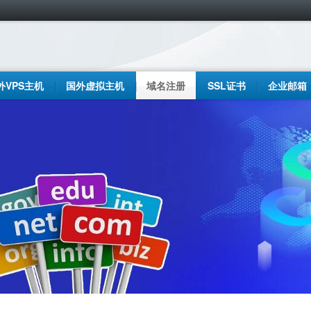
外VPS主机
国外虚拟主机
域名注册
SSL证书
企业邮箱