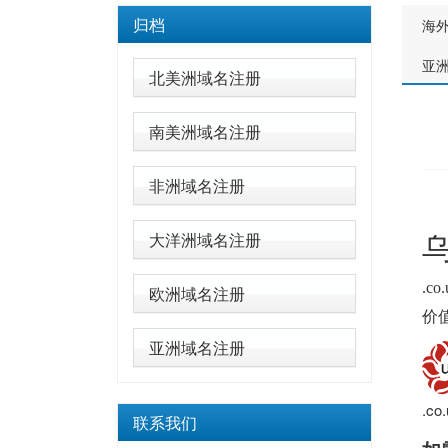
归档
海
亚
北美洲域名注册
南美洲域名注册
非洲域名注册
乌
大洋洲域名注册
.
欧洲域名注册
价值
亚洲域名注册
.c
联系我们