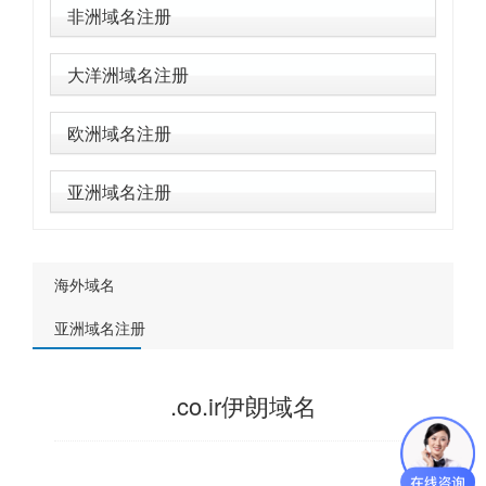
非洲域名注册
大洋洲域名注册
欧洲域名注册
亚洲域名注册
海外域名
亚洲域名注册
.co.ir伊朗域名