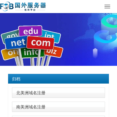
Toggl
navig
归档
北美洲域名注册
南美洲域名注册