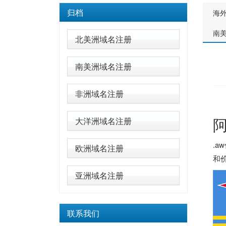
归档
海
南
北美洲域名注册
南美洲域名注册
非洲域名注册
大洋洲域名注册
.
欧洲域名注册
和价
亚洲域名注册
联系我们