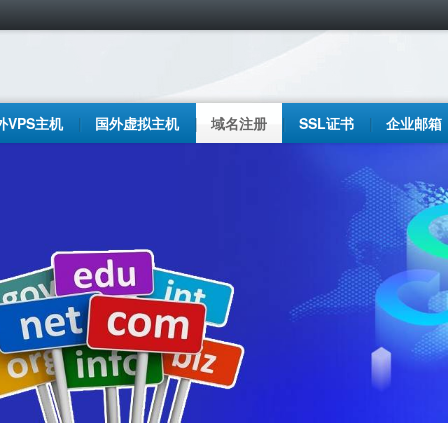
外VPS主机
国外虚拟主机
域名注册
SSL证书
企业邮箱