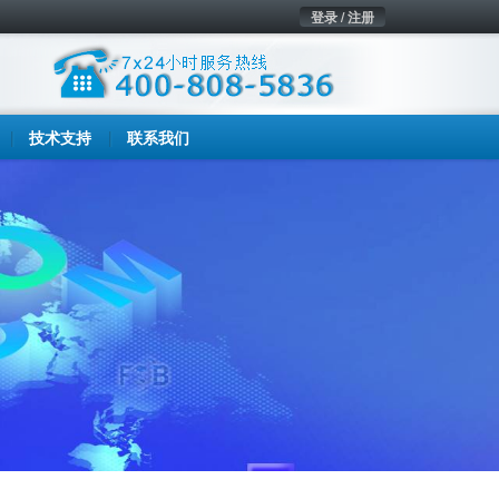
登录 / 注册
技术支持
联系我们