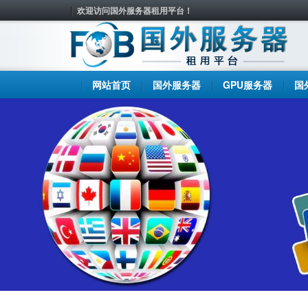
欢迎访问国外服务器租用平台！
网站首页
国外服务器
GPU服务器
国