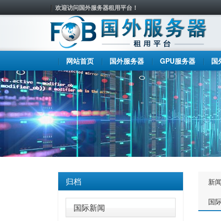
欢迎访问国外服务器租用平台！
网站首页
国外服务器
GPU服务器
国
归档
新
国
国际新闻