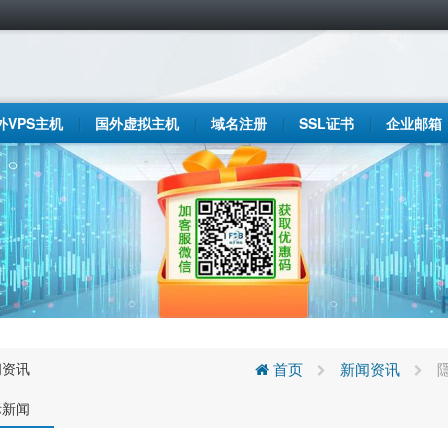
外VPS主机
国外虚拟主机
域名注册
SSL证书
企业邮箱
闻资讯
首页
新闻资讯
际新闻