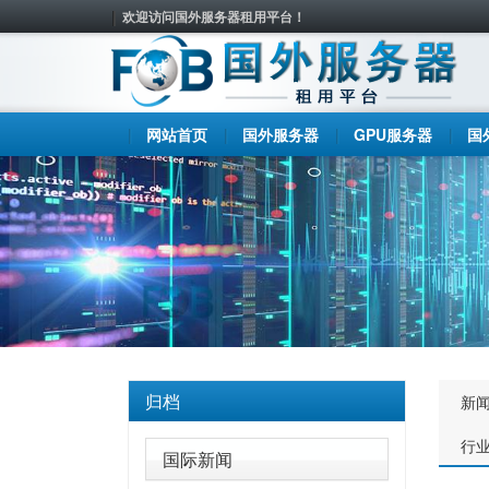
欢迎访问国外服务器租用平台！
网站首页
国外服务器
GPU服务器
国
归档
新
行
国际新闻