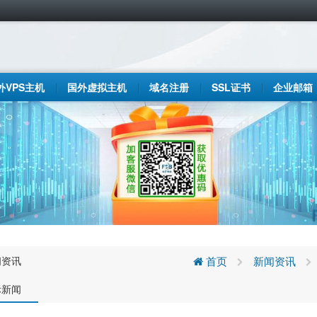
外VPS主机
国外虚拟主机
域名注册
SSL证书
企业邮箱
闻资讯
首页
新闻资讯
际新闻