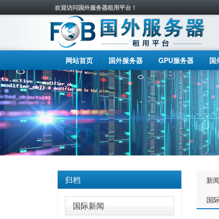
欢迎访问国外服务器租用平台！
网站首页
国外服务器
GPU服务器
国
归档
新
国
国际新闻