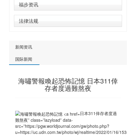
福步资讯
法律法规
新闻资讯
国际新闻
海嘯警報喚起恐怖記憶 日本311倖
存者度過難熬夜
日本311倖存者度過
難熬夜” class=”lazyload” data-
src=”https://pgw.worldjournal.com/gw/photo.php?
u=https://uc.udn.com.tw/photo/wj/realtime/2022/01/16/15