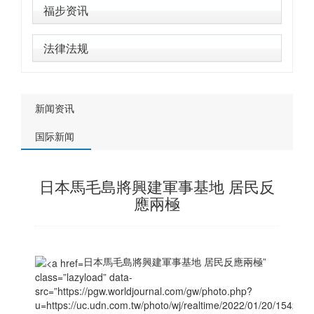
福步资讯
法律法规
新闻资讯
国际新闻
日本馬毛島將興建軍事基地 居民反
應兩極
日本馬毛島將興建軍事基地 居民反應兩極”
class=”lazyload” data-
src=”https://pgw.worldjournal.com/gw/photo.php?
u=https://uc.udn.com.tw/photo/wj/realtime/2022/01/20/15