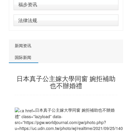
福步资讯
法律法规
新闻资讯
国际新闻
日本真子公主嫁大學同窗 婉拒補助
也不辦婚禮
日本真子公主嫁大學同窗 婉拒補助也不辦婚
禮” class=”lazyload” data-
src=”https://pgw.worldjournal.com/gw/photo.php?
u=https://uc.udn.com.tw/photo/wj/realtime/2021/09/25/14