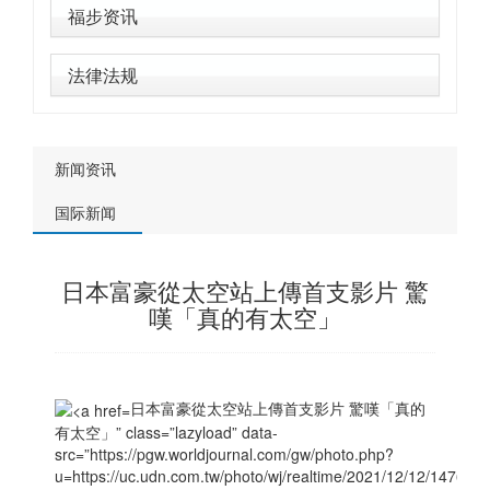
福步资讯
法律法规
新闻资讯
国际新闻
日本富豪從太空站上傳首支影片 驚
嘆「真的有太空」
日本富豪從太空站上傳首支影片 驚嘆「真的
有太空」” class=”lazyload” data-
src=”https://pgw.worldjournal.com/gw/photo.php?
u=https://uc.udn.com.tw/photo/wj/realtime/2021/12/12/14