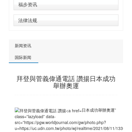
福步资讯
法律法规
新闻资讯
国际新闻
拜登與菅義偉通電話 讚揚日本成功
舉辦奧運
日本成功舉辦奧運”
class=”lazyload” data-
src=”https://pgw.worldjournal.com/gw/photo.php?
u=https://uc.udn.com.tw/photo/wj/realtime/2021/08/11/13