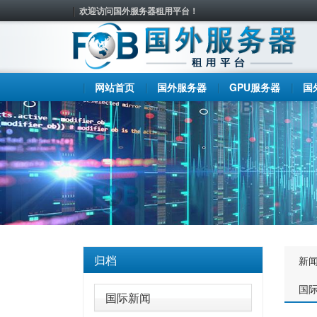
欢迎访问国外服务器租用平台！
网站首页
国外服务器
GPU服务器
国
归档
新
国
国际新闻