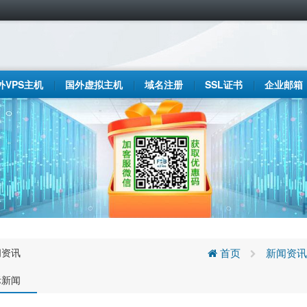
外VPS主机
国外虚拟主机
域名注册
SSL证书
企业邮箱
闻资讯
首页
新闻资讯
际新闻