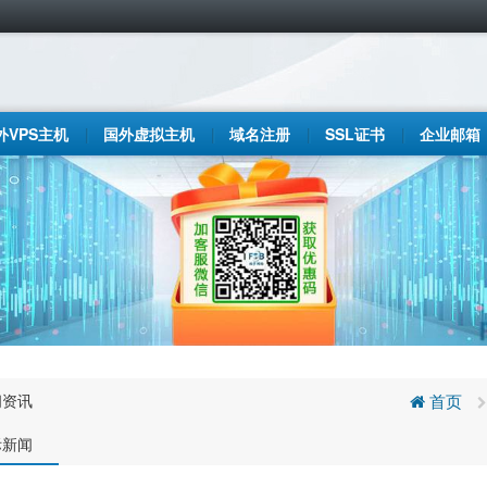
外VPS主机
国外虚拟主机
域名注册
SSL证书
企业邮箱
闻资讯
首页
际新闻