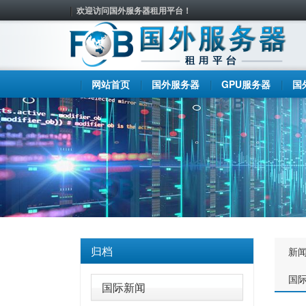
欢迎访问国外服务器租用平台！
网站首页
国外服务器
GPU服务器
国
归档
新
国
国际新闻