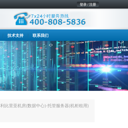
登录 / 注册
技术支持
联系我们
利比里亚机房(数据中心)-托管服务器(机柜租用)