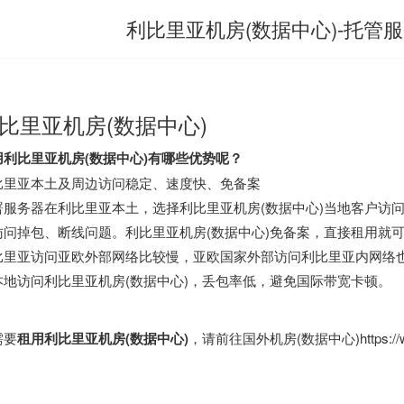
利比里亚机房(数据中心)-托管服
比里亚机房(数据中心)
用利比里亚机房(数据中心)有哪些优势呢？
比里亚本土及周边访问稳定、速度快、免备案
署服务器在利比里亚本土，选择利比里亚机房(数据中心)当地客户访问
访问掉包、断线问题。利比里亚机房(数据中心)免备案，直接租用就
比里亚访问亚欧外部网络比较慢，亚欧国家外部访问利比里亚内网络也
本地访问利比里亚机房(数据中心)，丢包率低，避免国际带宽卡顿。
需要
租用利比里亚机房(数据中心)
，请前往
国外机房(数据中心)
https:/
。