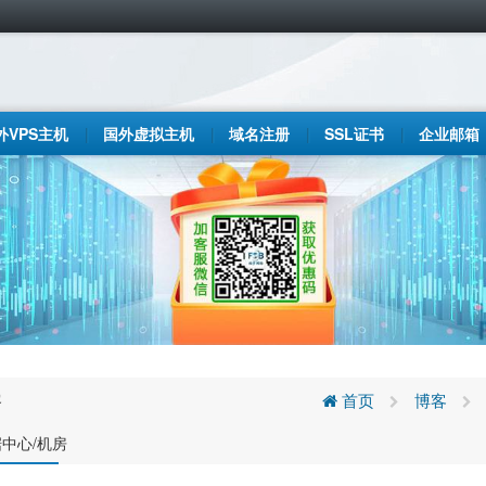
外VPS主机
国外虚拟主机
域名注册
SSL证书
企业邮箱
客
首页
博客
中心/机房