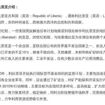
比里亚介绍：
里亚共和国（英语：Republic of Liberia），通称利比里亚（英
利昂，东邻科特迪瓦，西南濒大西洋的总统制共和国家。
9世纪初，一些美国黑奴解放后有计划地移居到现在称作利比里亚的地区，所以
（liberated）的意思。20世纪初期，与埃塞俄比亚为非洲仅有的
比里亚是一个农业国，是联合国公布的世界最不发达国家之一。农业人口
前已开发的不足15％，粮食不能自给。天然橡胶，木材和铁矿砂的生
亚外汇收入的主要来源。工业不发达，仅有少数企业生产日用消费品。19
。
000年，利比里亚开始执行国际货币基金组织的监督计划，主要包括
国有企业改革等。同年，议会通过了矿业法，对矿产勘探和开采实行许可
001-2010年行动纲领，主要目标为实现经济多样化，提高收益，扩大
台后，努力恢复经济，稳定物价，同时分阶段整顿市场秩序，完善税收
策，力争利用资源优势吸引外资。