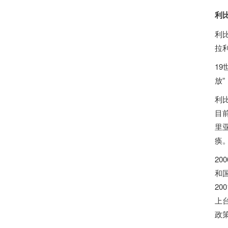
利
利比
拉
1
放”
利
目
里
痪
2
和
2
上
政