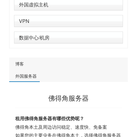
外国虚拟主机
VPN
数据中心/机房
博客
外国服务器
佛得角服务器
租用佛得角服务器有哪些优势呢？
佛得角本土及周边访问稳定、速度快、免备案
如果您的主要业务在佛得角本土，选择佛得角服务器