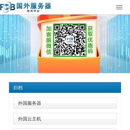
Toggl
navig
归档
外国服务器
外国云主机