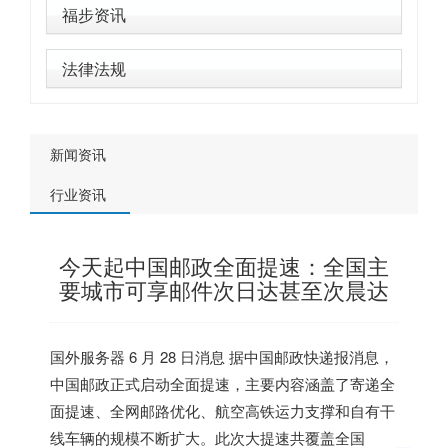
福步资讯
法律法规
新闻资讯
行业资讯
今天起中国邮政全面提速：全国主
要城市可享邮件次日达甚至次晨达
国外服务器
6 月 28 日消息 据中国邮政快递报消息，
中国邮政正式启动全面提速，主要内容涵盖了寄递全
面提速、全网邮路优化、航空高铁运力支撑和自有干
线车辆的规模不断扩大。
此次大提速共覆盖全国