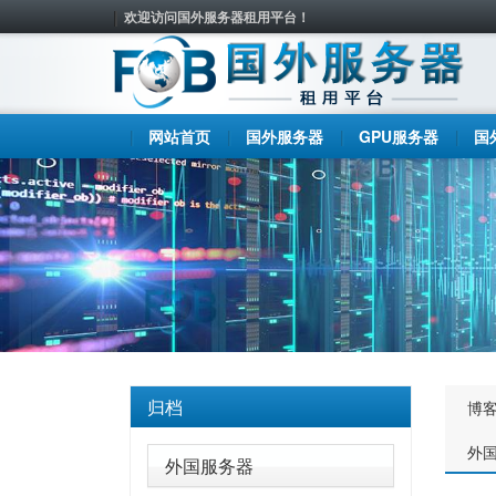
欢迎访问国外服务器租用平台！
网站首页
国外服务器
GPU服务器
国
归档
博
外
外国服务器