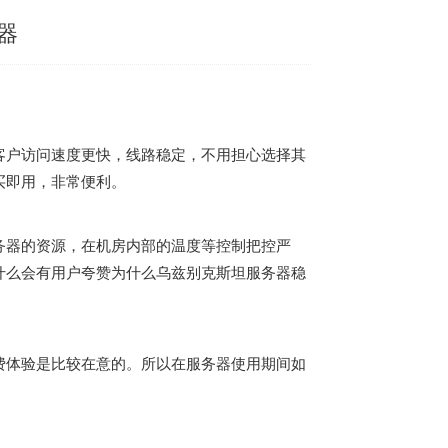
器
客户访问速度更快，线路稳定，不用担心选择其
买即用，非常便利。
务器的资源，在机房内部的温度等控制把控严
什么会有用户夸赞为什么乌兹别克斯坦服务器稳
费体验是比较在意的。所以在服务器使用期间如