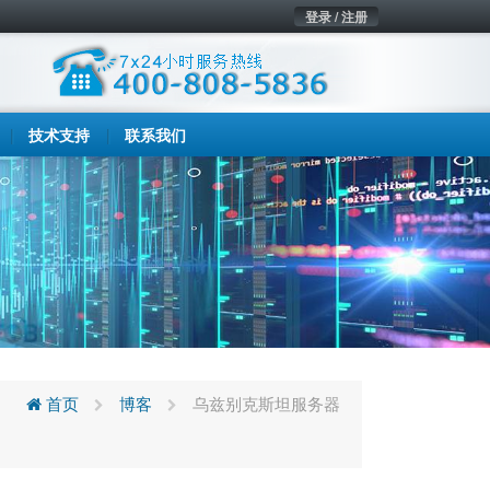
登录 / 注册
技术支持
联系我们
首页
博客
乌兹别克斯坦服务器