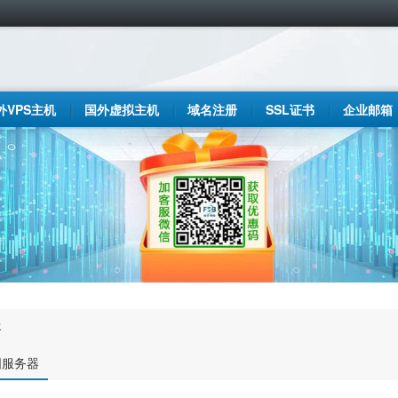
外VPS主机
国外虚拟主机
域名注册
SSL证书
企业邮箱
客
国服务器