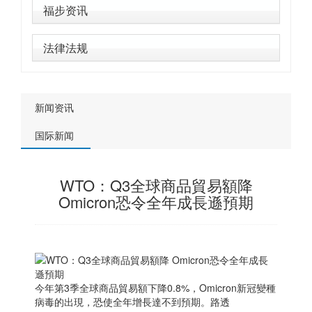
福步资讯
法律法规
新闻资讯
国际新闻
WTO：Q3全球商品貿易額降
Omicron恐令全年成長遜預期
今年第3季全球商品貿易額下降0.8%，Omicron新冠變種
病毒的出現，恐使全年增長達不到預期。路透