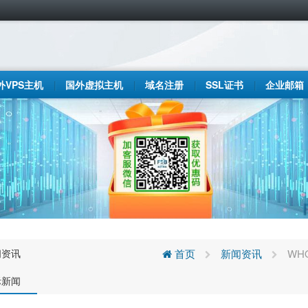
外VPS主机
国外虚拟主机
域名注册
SSL证书
企业邮箱
闻资讯
首页
新闻资讯
WH
际新闻