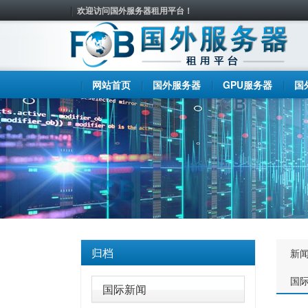
欢迎访问国外服务器租用平台！
网站首页
国外服务器
GPU服务器
国
归档
新
国
国际新闻